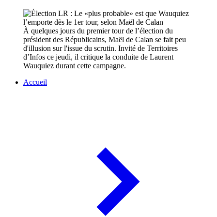
À quelques jours du premier tour de l’élection du
président des Républicains, Maël de Calan se fait peu
d'illusion sur l'issue du scrutin. Invité de Territoires
d’Infos ce jeudi, il critique la conduite de Laurent
Wauquiez durant cette campagne.
Accueil