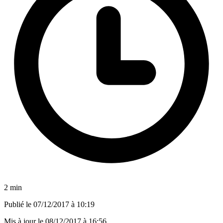
2 min
Publié le
07/12/2017 à 10:19
Mis à jour le
08/12/2017 à 16:56