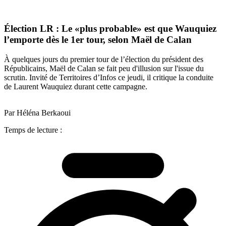
Élection LR : Le «plus probable» est que Wauquiez
l’emporte dès le 1er tour, selon Maël de Calan
À quelques jours du premier tour de l’élection du président des
Républicains, Maël de Calan se fait peu d'illusion sur l'issue du
scrutin. Invité de Territoires d’Infos ce jeudi, il critique la conduite
de Laurent Wauquiez durant cette campagne.
Par Héléna Berkaoui
Temps de lecture :