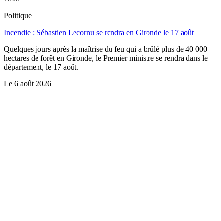
Politique
Incendie : Sébastien Lecornu se rendra en Gironde le 17 août
Quelques jours après la maîtrise du feu qui a brûlé plus de 40 000
hectares de forêt en Gironde, le Premier ministre se rendra dans le
département, le 17 août.
Le
6 août 2026