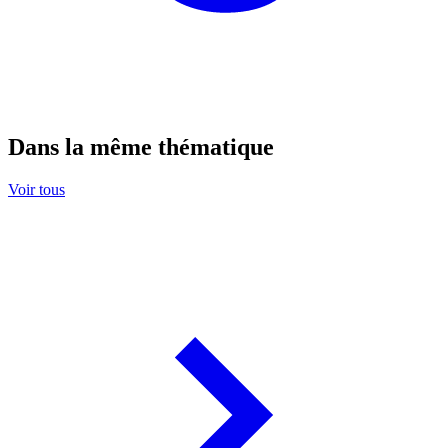
Dans la même thématique
Voir tous