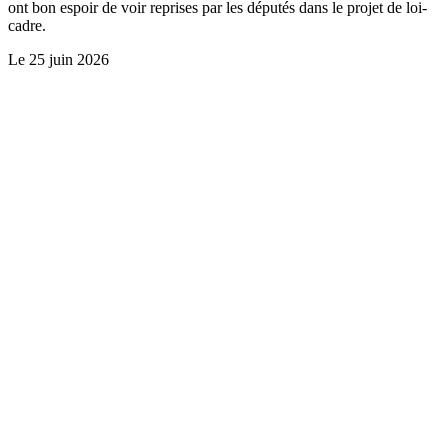
ont bon espoir de voir reprises par les députés dans le projet de loi-
cadre.
Le
25 juin 2026