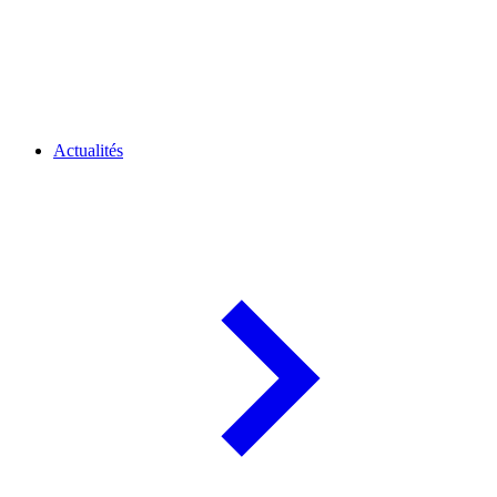
Actualités