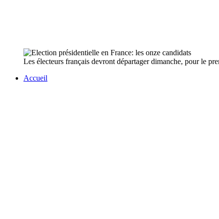
Les électeurs français devront départager dimanche, pour le premi
Accueil