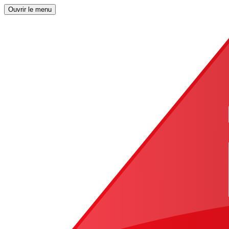
Ouvrir le menu