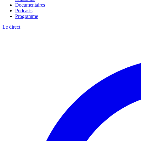
Documentaires
Podcasts
Programme
Le direct