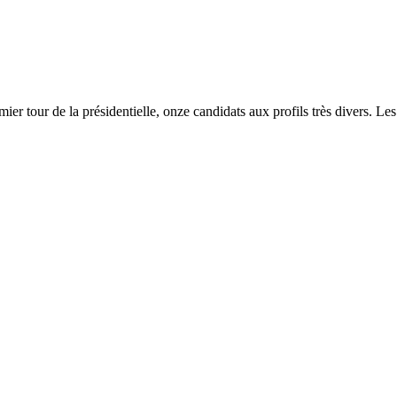
er tour de la présidentielle, onze candidats aux profils très divers. Les 