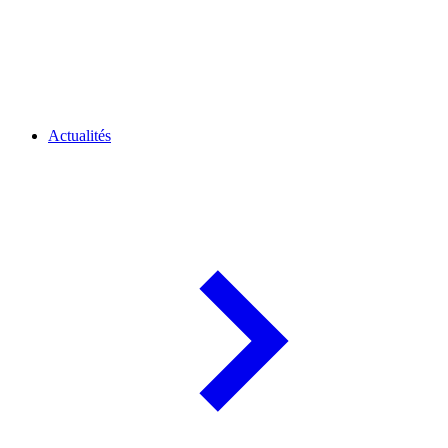
Actualités