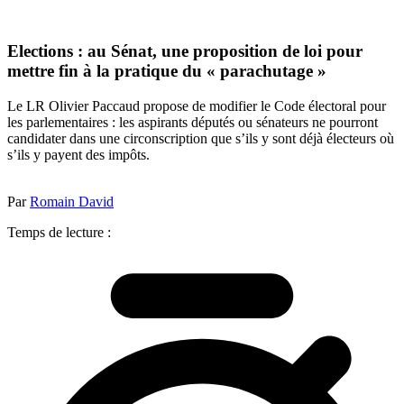
Elections : au Sénat, une proposition de loi pour
mettre fin à la pratique du « parachutage »
Le LR Olivier Paccaud propose de modifier le Code électoral pour
les parlementaires : les aspirants députés ou sénateurs ne pourront
candidater dans une circonscription que s’ils y sont déjà électeurs où
s’ils y payent des impôts.
Par
Romain David
Temps de lecture :