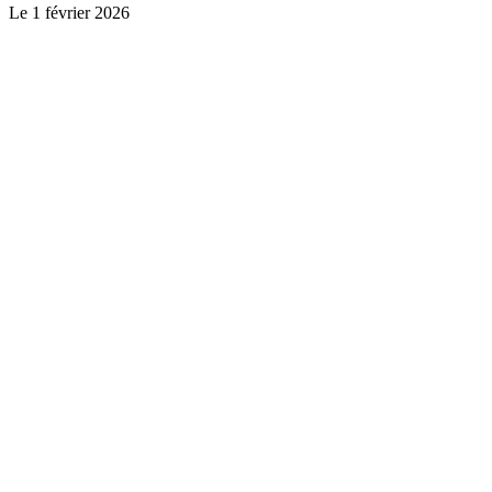
Le
1 février 2026