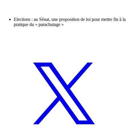
Elections : au Sénat, une proposition de loi pour mettre fin à la
pratique du « parachutage »