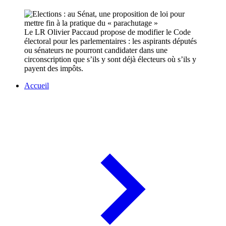
Le LR Olivier Paccaud propose de modifier le Code
électoral pour les parlementaires : les aspirants députés
ou sénateurs ne pourront candidater dans une
circonscription que s’ils y sont déjà électeurs où s’ils y
payent des impôts.
Accueil