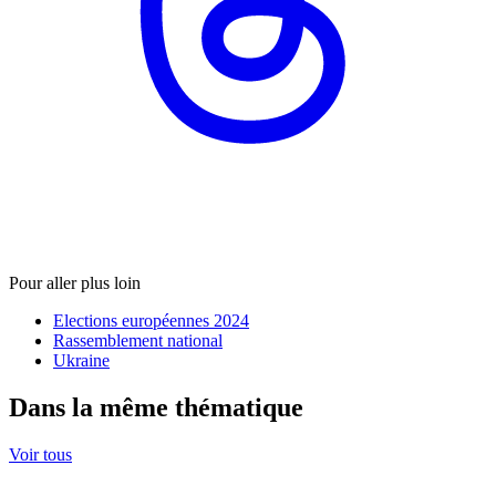
Pour aller plus loin
Elections européennes 2024
Rassemblement national
Ukraine
Dans la même thématique
Voir tous