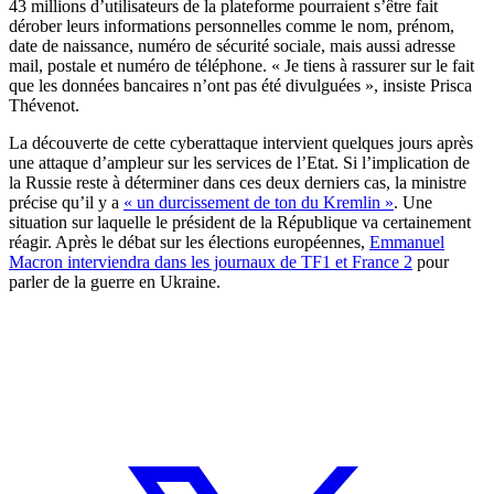
43 millions d’utilisateurs de la plateforme pourraient s’être fait
dérober leurs informations personnelles comme le nom, prénom,
date de naissance, numéro de sécurité sociale, mais aussi adresse
mail, postale et numéro de téléphone. « Je tiens à rassurer sur le fait
que les données bancaires n’ont pas été divulguées », insiste Prisca
Thévenot.
La découverte de cette cyberattaque intervient quelques jours après
une attaque d’ampleur sur les services de l’Etat. Si l’implication de
la Russie reste à déterminer dans ces deux derniers cas, la ministre
précise qu’il y a
« un durcissement de ton du Kremlin »
. Une
situation sur laquelle le président de la République va certainement
réagir. Après le débat sur les élections européennes,
Emmanuel
Macron interviendra dans les journaux de TF1 et France 2
pour
parler de la guerre en Ukraine.