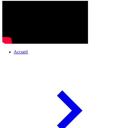
Accueil