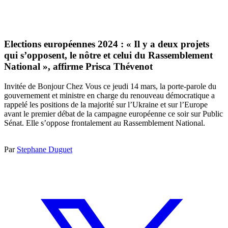
Elections européennes 2024 : « Il y a deux projets
qui s’opposent, le nôtre et celui du Rassemblement
National », affirme Prisca Thévenot
Invitée de Bonjour Chez Vous ce jeudi 14 mars, la porte-parole du
gouvernement et ministre en charge du renouveau démocratique a
rappelé les positions de la majorité sur l’Ukraine et sur l’Europe
avant le premier débat de la campagne européenne ce soir sur Public
Sénat. Elle s’oppose frontalement au Rassemblement National.
Par
Stephane Duguet