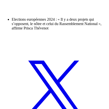
Elections européennes 2024 : « Il y a deux projets qui
s’opposent, le nôtre et celui du Rassemblement National »,
affirme Prisca Thévenot