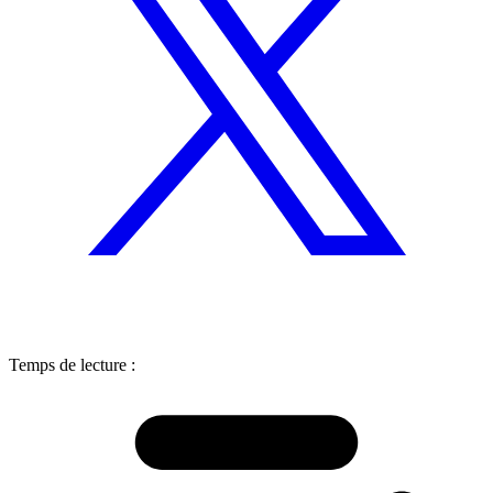
Temps de lecture :