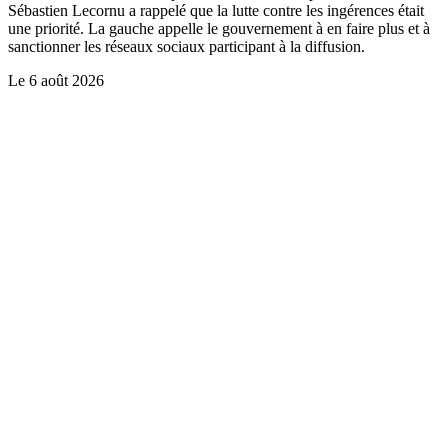
Sébastien Lecornu a rappelé que la lutte contre les ingérences était
une priorité. La gauche appelle le gouvernement à en faire plus et à
sanctionner les réseaux sociaux participant à la diffusion.
Le
6 août 2026