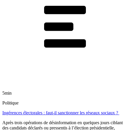
5min
Politique
Ingérences électorales : faut-il sanctionner les réseaux sociaux ?
Après trois opérations de désinformation en quelques jours ciblant
des candidats déclarés ou pressentis à l’élection présidentielle,