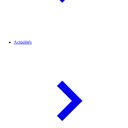
Actualités