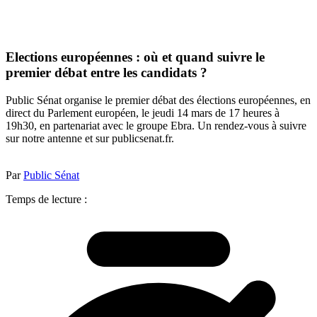
Elections européennes : où et quand suivre le
premier débat entre les candidats ?
Public Sénat organise le premier débat des élections européennes, en
direct du Parlement européen, le jeudi 14 mars de 17 heures à
19h30, en partenariat avec le groupe Ebra. Un rendez-vous à suivre
sur notre antenne et sur publicsenat.fr.
Par
Public Sénat
Temps de lecture :