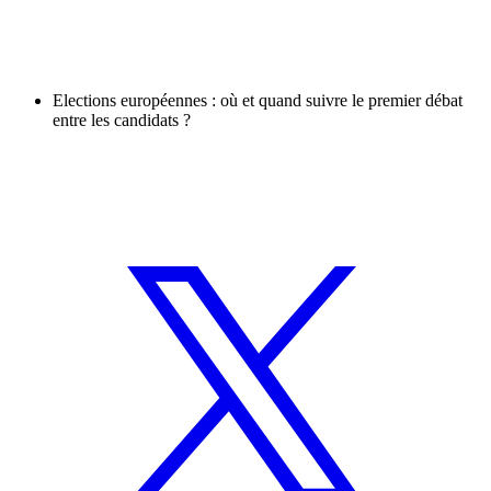
Elections européennes : où et quand suivre le premier débat
entre les candidats ?