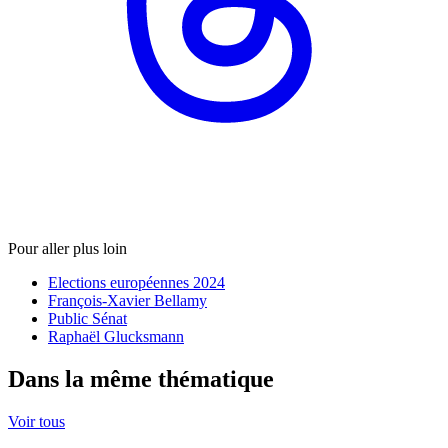
Pour aller plus loin
Elections européennes 2024
François-Xavier Bellamy
Public Sénat
Raphaël Glucksmann
Dans la même thématique
Voir tous