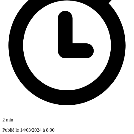
2 min
Publié le
14/03/2024 à 8:00