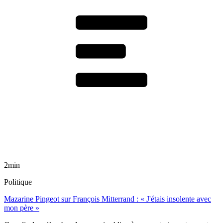
2min
Politique
Mazarine Pingeot sur François Mitterrand : « J'étais insolente avec
mon père »