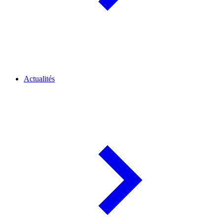
Actualités