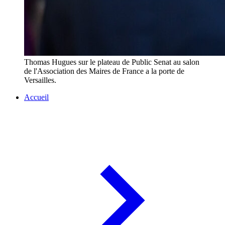
Thomas Hugues sur le plateau de Public Senat au salon
de l'Association des Maires de France a la porte de
Versailles.
Accueil