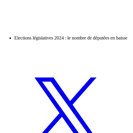
Elections législatives 2024 : le nombre de députées en baisse