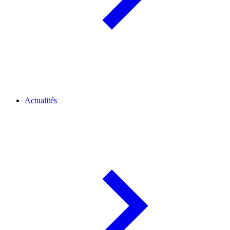
Actualités