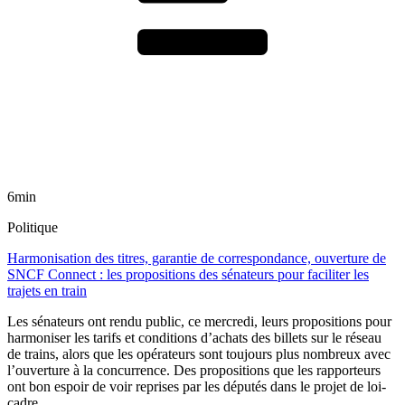
6min
Politique
Harmonisation des titres, garantie de correspondance, ouverture de
SNCF Connect : les propositions des sénateurs pour faciliter les
trajets en train
Les sénateurs ont rendu public, ce mercredi, leurs propositions pour
harmoniser les tarifs et conditions d’achats des billets sur le réseau
de trains, alors que les opérateurs sont toujours plus nombreux avec
l’ouverture à la concurrence. Des propositions que les rapporteurs
ont bon espoir de voir reprises par les députés dans le projet de loi-
cadre.