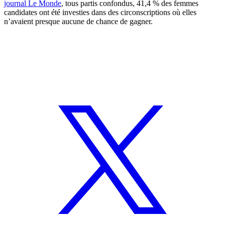
journal Le Monde
, tous partis confondus, 41,4 % des femmes
candidates ont été investies dans des circonscriptions où elles
n’avaient presque aucune de chance de gagner.