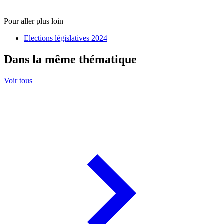
Pour aller plus loin
Elections législatives 2024
Dans la même thématique
Voir tous