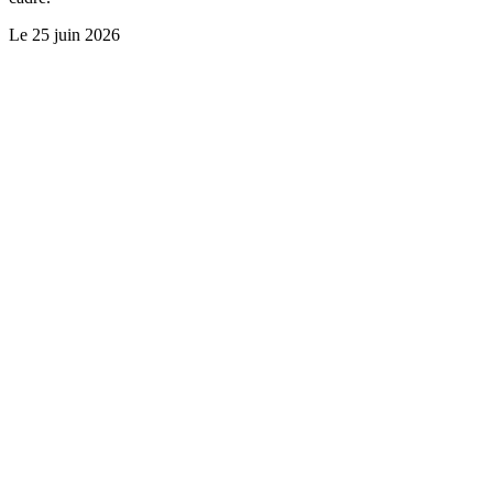
Le
25 juin 2026