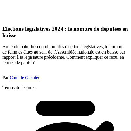
Elections législatives 2024 : le nombre de députées en
baisse
Au lendemain du second tour des élections législatives, le nombre
de femmes élues au sein de l’Assemblée nationale est en baisse par
rapport à la législature précédente. Comment expliquer ce recul en
termes de parité ?
Par
Camille Gasnier
Temps de lecture :