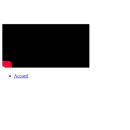
Accueil