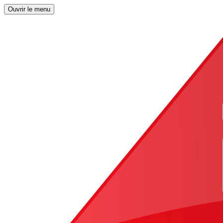
Ouvrir le menu