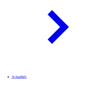
Actualités