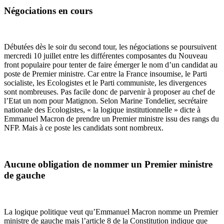
Négociations en cours
Débutées dès le soir du second tour, les négociations se poursuivent
mercredi 10 juillet entre les différentes composantes du Nouveau
front populaire pour tenter de faire émerger le nom d’un candidat au
poste de Premier ministre. Car entre la France insoumise, le Parti
socialiste, les Ecologistes et le Parti communiste, les divergences
sont nombreuses. Pas facile donc de parvenir à proposer au chef de
l’Etat un nom pour Matignon. Selon Marine Tondelier, secrétaire
nationale des Ecologistes, « la logique institutionnelle » dicte à
Emmanuel Macron de prendre un Premier ministre issu des rangs du
NFP. Mais à ce poste les candidats sont nombreux.
Aucune obligation de nommer un Premier ministre
de gauche
La logique politique veut qu’Emmanuel Macron nomme un Premier
ministre de gauche mais l’article 8 de la Constitution indique que