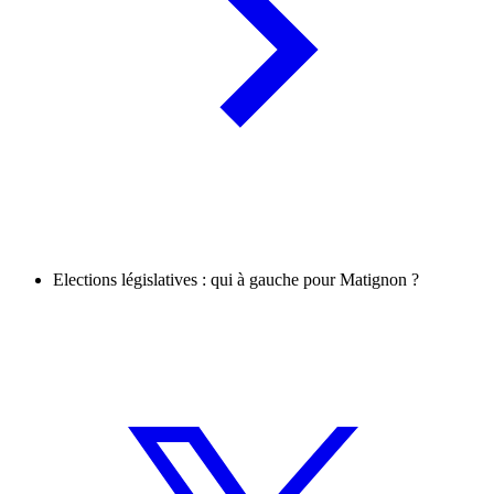
Elections législatives : qui à gauche pour Matignon ?