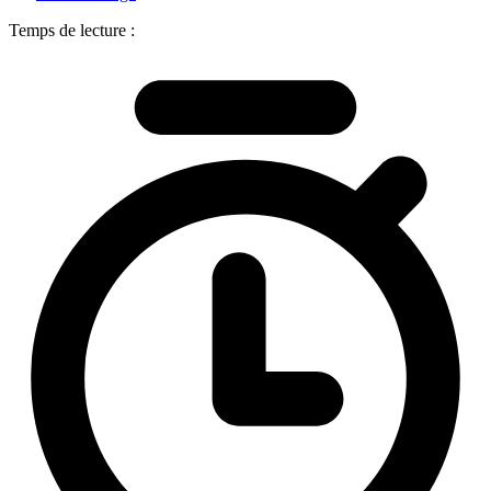
Temps de lecture :