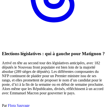
Elections législatives : qui à gauche pour Matignon ?
Arrivé en tête au second tour des législatives anticipées, avec 182
députés le Nouveau front populaire est bien loin de la majorité
absolue (289 sièges de députés). Les différentes composantes du
NFP continuent de plaider pour un Premier ministre issu de ses
rangs, et elles promettent de proposer le nom d’un candidat pour le
poste, d’ici à la fin de la semaine ou en début de semaine prochaine.
Alors même que les Républicains, divisés, réfléchissent à un accord
avec Emmanuel Macron pour gouverner le pays.
Par
Flora Sauvage