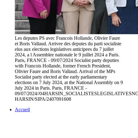
Les deputes PS avec Francois Hollande, Olivier Faure
et Boris Vallaud. Arrivee des deputes du parti socialiste
elus aux elections legislatives anticipees du 7 juillet
2024, a l Assemblee nationale le 9 juillet 2024 a Paris.
Paris, FRANCE - 09/07/2024 Socialist party deputies
with Francois Hollande, former French President,
Olivier Faure and Boris Vallaud. Arrival of the MPs
Socialist party elected at the early parliamentary
elections on 7 July 2024, at the National Assembly on 9
July 2024 in Paris. Paris, FRANCE -
09/07/2024//04HARSIN_SOCIALISTESLEGISLATIVESN
HARSIN/SIPA/2407091608
Accueil