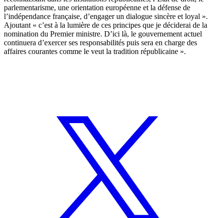
parlementarisme, une orientation européenne et la défense de
l’indépendance française, d’engager un dialogue sincère et loyal ».
Ajoutant « c’est à la lumière de ces principes que je déciderai de la
nomination du Premier ministre. D’ici là, le gouvernement actuel
continuera d’exercer ses responsabilités puis sera en charge des
affaires courantes comme le veut la tradition républicaine ».