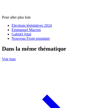
Pour aller plus loin
Elections législatives 2024
Emmanuel Macron
Gabriel Attal
Nouveau Front populaire
Dans la même thématique
Voir tous