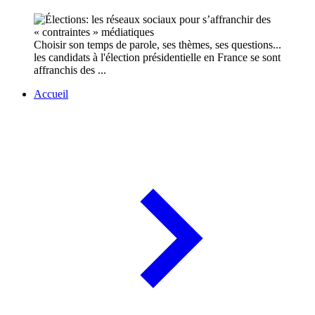
Choisir son temps de parole, ses thèmes, ses questions...
les candidats à l'élection présidentielle en France se sont
affranchis des ...
Accueil