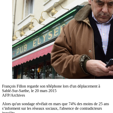
François Fillon regarde son téléphone lors d'un déplacement à
Sablé-Sur-Sarthe, le 20 mars 2015
AFP/Archives
Alors qu'un sondage révélait en mars que 74% des moins de 25 ans
s’informent sur les réseaux sociaux, l'absence de contradicteurs
inquiète.