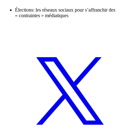
Élections: les réseaux sociaux pour s’affranchir des
« contraintes » médiatiques