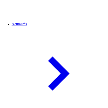
Actualités