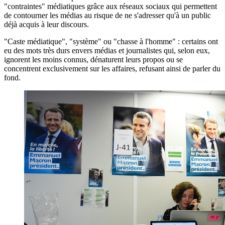
"contraintes" médiatiques grâce aux réseaux sociaux qui permettent
de contourner les médias au risque de ne s'adresser qu'à un public
déjà acquis à leur discours.
"Caste médiatique", "système" ou "chasse à l'homme" : certains ont
eu des mots très durs envers médias et journalistes qui, selon eux,
ignorent les moins connus, dénaturent leurs propos ou se
concentrent exclusivement sur les affaires, refusant ainsi de parler du
fond.