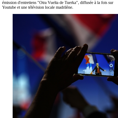
émission d'entretiens "Otra Vuelta de Tuerka", diffusée à la fois sur
Youtube et une télévision locale madrilène.