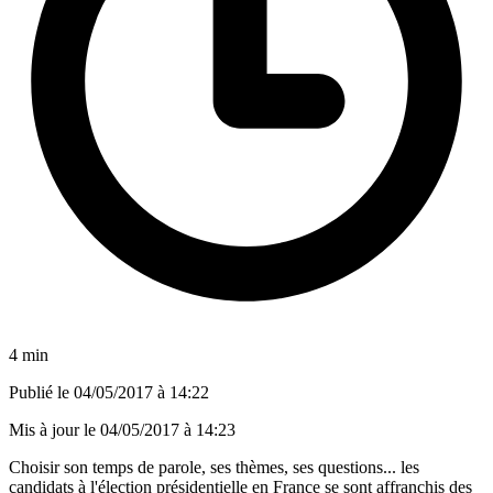
4 min
Publié le
04/05/2017 à 14:22
Mis à jour le
04/05/2017 à 14:23
Choisir son temps de parole, ses thèmes, ses questions... les
candidats à l'élection présidentielle en France se sont affranchis des