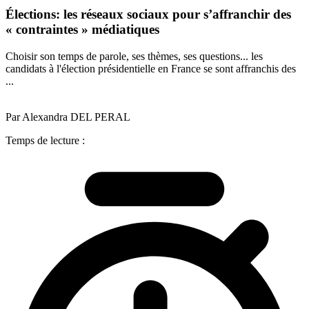
Élections: les réseaux sociaux pour s’affranchir des
« contraintes » médiatiques
Choisir son temps de parole, ses thèmes, ses questions... les
candidats à l'élection présidentielle en France se sont affranchis des
...
Par Alexandra DEL PERAL
Temps de lecture :