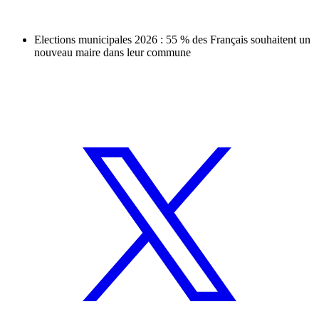
Elections municipales 2026 : 55 % des Français souhaitent un
nouveau maire dans leur commune