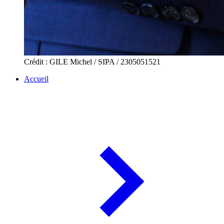
Crédit : GILE Michel / SIPA / 2305051521
Accueil