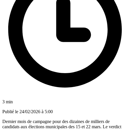
3 min
Publié le
24/02/2026 à 5:00
Dernier mois de campagne pour des dizaines de milliers de
candidats aux élections municipales des 15 et 22 mars. Le verdict