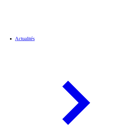
Actualités