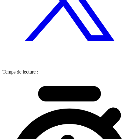
Temps de lecture :