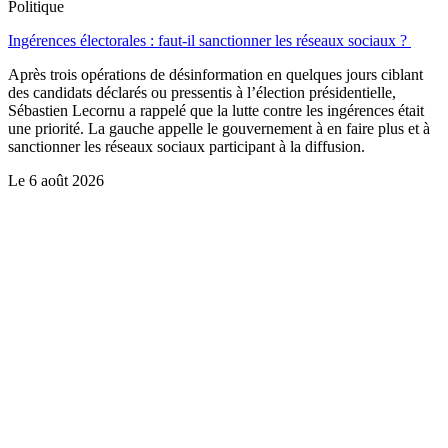
Politique
Ingérences électorales : faut-il sanctionner les réseaux sociaux ?
Après trois opérations de désinformation en quelques jours ciblant
des candidats déclarés ou pressentis à l’élection présidentielle,
Sébastien Lecornu a rappelé que la lutte contre les ingérences était
une priorité. La gauche appelle le gouvernement à en faire plus et à
sanctionner les réseaux sociaux participant à la diffusion.
Le
6 août 2026