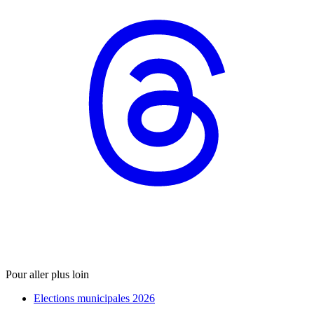
Pour aller plus loin
Elections municipales 2026