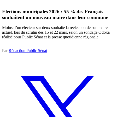
Elections municipales 2026 : 55 % des Français
souhaitent un nouveau maire dans leur commune
Moins d’un électeur sur deux souhaite la réélection de son maire
actuel, lors du scrutin des 15 et 22 mars, selon un sondage Odoxa
réalisé pour Public Sénat et la presse quotidienne régionale.
Par
Rédaction Public Sénat