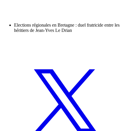
Elections régionales en Bretagne : duel fratricide entre les
héritiers de Jean-Yves Le Drian