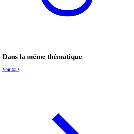
Dans la même thématique
Voir tous