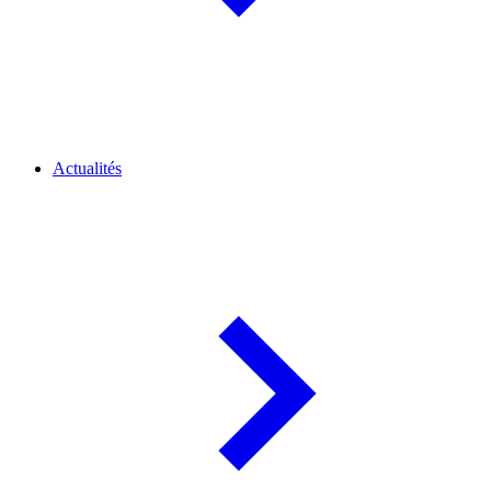
Actualités