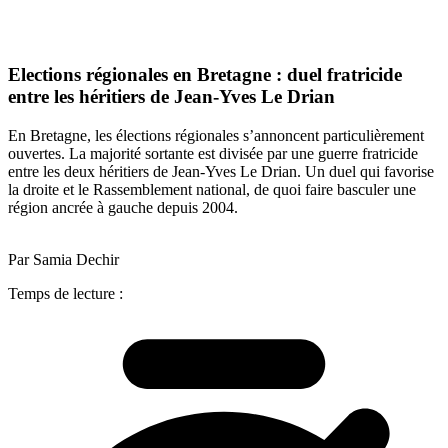
Elections régionales en Bretagne : duel fratricide
entre les héritiers de Jean-Yves Le Drian
En Bretagne, les élections régionales s’annoncent particulièrement
ouvertes. La majorité sortante est divisée par une guerre fratricide
entre les deux héritiers de Jean-Yves Le Drian. Un duel qui favorise
la droite et le Rassemblement national, de quoi faire basculer une
région ancrée à gauche depuis 2004.
Par Samia Dechir
Temps de lecture :