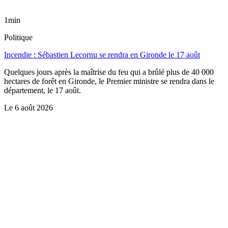
1min
Politique
Incendie : Sébastien Lecornu se rendra en Gironde le 17 août
Quelques jours après la maîtrise du feu qui a brûlé plus de 40 000
hectares de forêt en Gironde, le Premier ministre se rendra dans le
département, le 17 août.
Le
6 août 2026