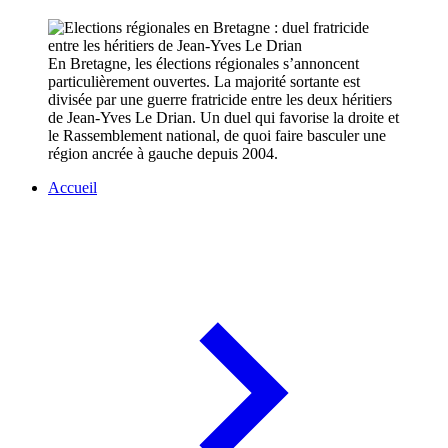
En Bretagne, les élections régionales s’annoncent
particulièrement ouvertes. La majorité sortante est
divisée par une guerre fratricide entre les deux héritiers
de Jean-Yves Le Drian. Un duel qui favorise la droite et
le Rassemblement national, de quoi faire basculer une
région ancrée à gauche depuis 2004.
Accueil