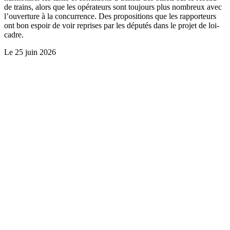
de trains, alors que les opérateurs sont toujours plus nombreux avec
l’ouverture à la concurrence. Des propositions que les rapporteurs
ont bon espoir de voir reprises par les députés dans le projet de loi-
cadre.
Le
25 juin 2026