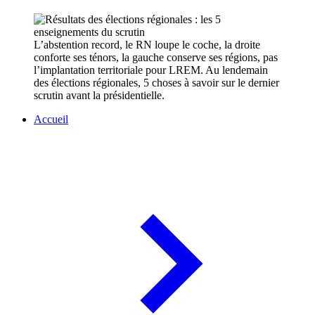
L’abstention record, le RN loupe le coche, la droite
conforte ses ténors, la gauche conserve ses régions, pas
l’implantation territoriale pour LREM. Au lendemain
des élections régionales, 5 choses à savoir sur le dernier
scrutin avant la présidentielle.
Accueil