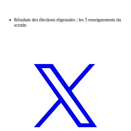
Résultats des élections régionales : les 5 enseignements du
scrutin