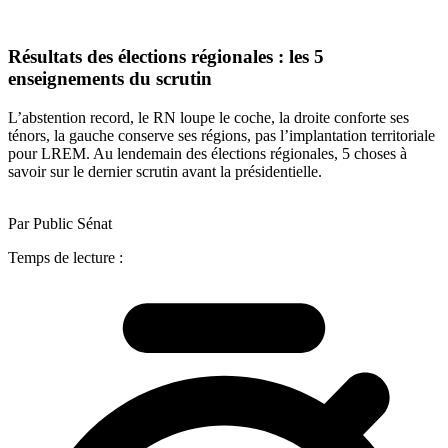
Résultats des élections régionales : les 5
enseignements du scrutin
L’abstention record, le RN loupe le coche, la droite conforte ses
ténors, la gauche conserve ses régions, pas l’implantation territoriale
pour LREM. Au lendemain des élections régionales, 5 choses à
savoir sur le dernier scrutin avant la présidentielle.
Par Public Sénat
Temps de lecture :