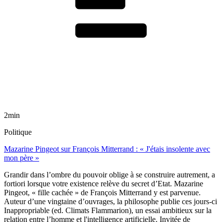
2min
Politique
Mazarine Pingeot sur François Mitterrand : « J'étais insolente avec
mon père »
Grandir dans l’ombre du pouvoir oblige à se construire autrement, a
fortiori lorsque votre existence relève du secret d’Etat. Mazarine
Pingeot, « fille cachée » de François Mitterrand y est parvenue.
Auteur d’une vingtaine d’ouvrages, la philosophe publie ces jours-ci
Inappropriable (ed. Climats Flammarion), un essai ambitieux sur la
relation entre l’homme et l'intelligence artificielle. Invitée de