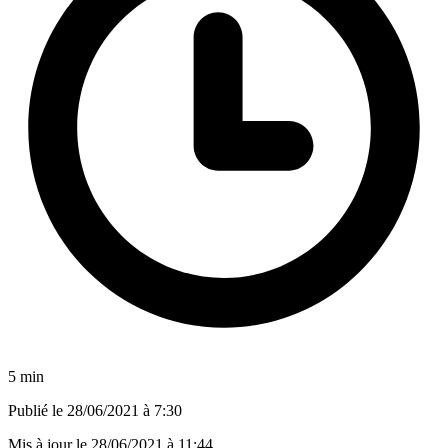
5 min
Publié le
28/06/2021 à 7:30
Mis à jour le
28/06/2021 à 11:44