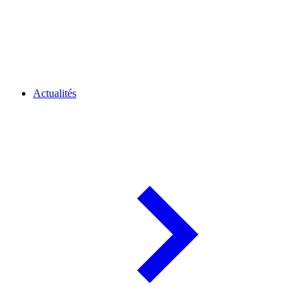
Actualités