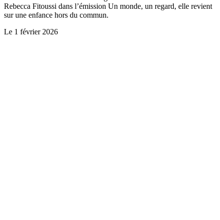
Rebecca Fitoussi dans l’émission Un monde, un regard, elle revient
sur une enfance hors du commun.
Le
1 février 2026