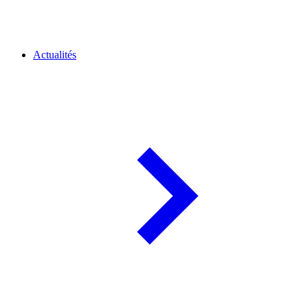
Actualités