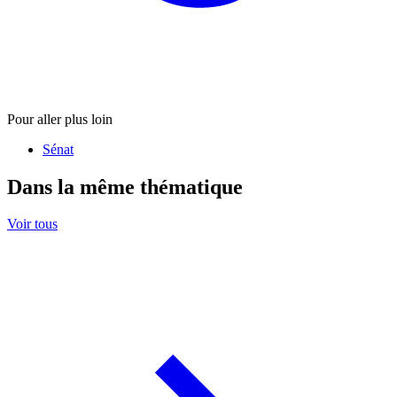
Pour aller plus loin
Sénat
Dans la même thématique
Voir tous