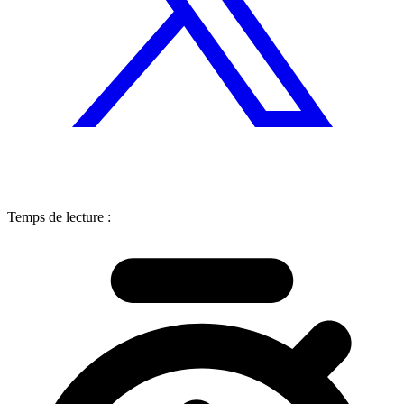
Temps de lecture :