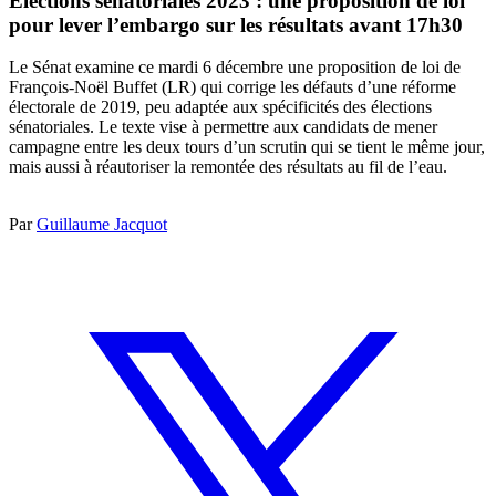
Élections sénatoriales 2023 : une proposition de loi
pour lever l’embargo sur les résultats avant 17h30
Le Sénat examine ce mardi 6 décembre une proposition de loi de
François-Noël Buffet (LR) qui corrige les défauts d’une réforme
électorale de 2019, peu adaptée aux spécificités des élections
sénatoriales. Le texte vise à permettre aux candidats de mener
campagne entre les deux tours d’un scrutin qui se tient le même jour,
mais aussi à réautoriser la remontée des résultats au fil de l’eau.
Par
Guillaume Jacquot