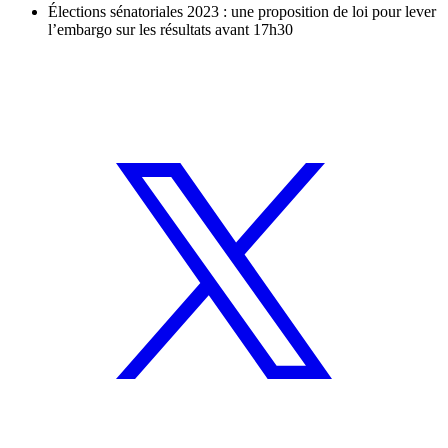
Élections sénatoriales 2023 : une proposition de loi pour lever
l’embargo sur les résultats avant 17h30