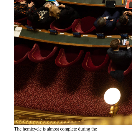
The hemicycle is almost complete during the