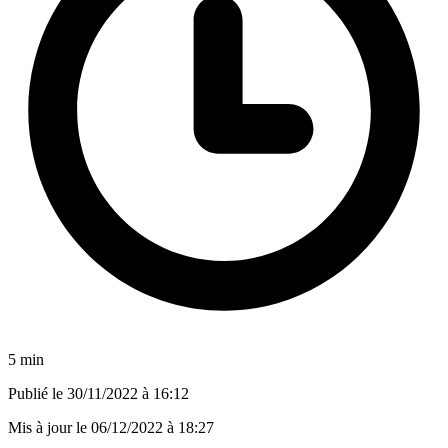
5 min
Publié le
30/11/2022 à 16:12
Mis à jour le
06/12/2022 à 18:27