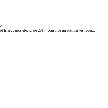
t la séquence électorale 2017, constitue un premier test pour...