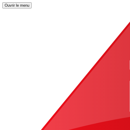
Ouvrir le menu