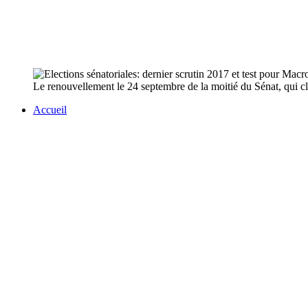
Le renouvellement le 24 septembre de la moitié du Sénat, qui clô
Accueil