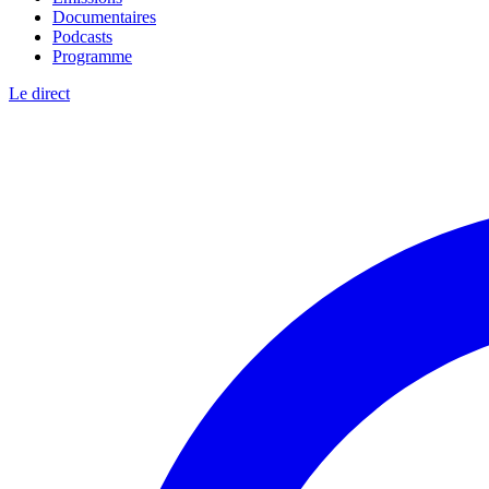
Documentaires
Podcasts
Programme
Le direct