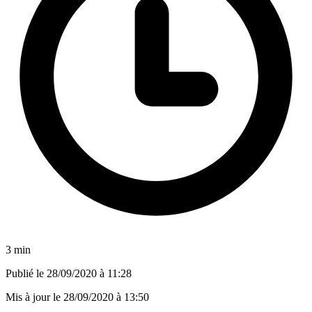
3 min
Publié le
28/09/2020 à 11:28
Mis à jour le
28/09/2020 à 13:50