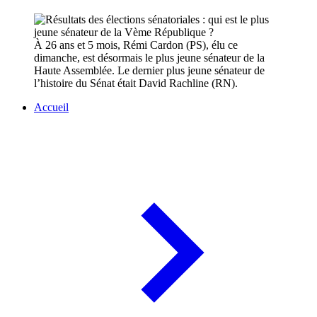
À 26 ans et 5 mois, Rémi Cardon (PS), élu ce
dimanche, est désormais le plus jeune sénateur de la
Haute Assemblée. Le dernier plus jeune sénateur de
l’histoire du Sénat était David Rachline (RN).
Accueil