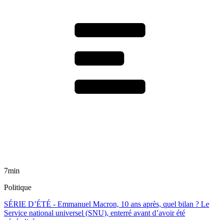
7min
Politique
SÉRIE D’ÉTÉ - Emmanuel Macron, 10 ans après, quel bilan ? Le
Service national universel (SNU), enterré avant d’avoir été