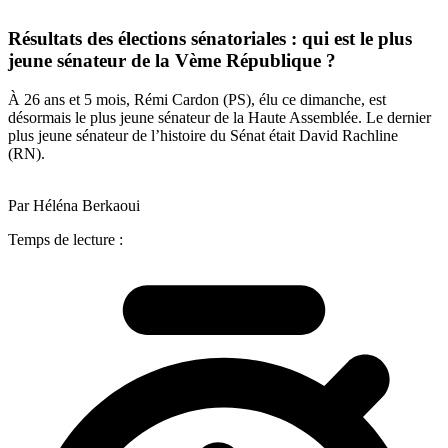
Résultats des élections sénatoriales : qui est le plus
jeune sénateur de la Vème République ?
À 26 ans et 5 mois, Rémi Cardon (PS), élu ce dimanche, est
désormais le plus jeune sénateur de la Haute Assemblée. Le dernier
plus jeune sénateur de l’histoire du Sénat était David Rachline
(RN).
Par Héléna Berkaoui
Temps de lecture :