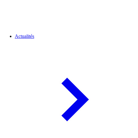
Actualités