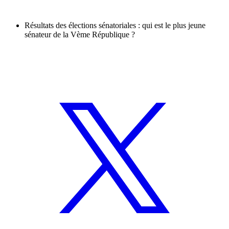
Résultats des élections sénatoriales : qui est le plus jeune
sénateur de la Vème République ?