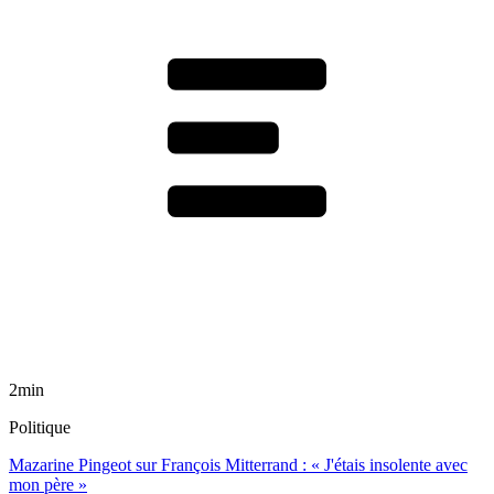
2min
Politique
Mazarine Pingeot sur François Mitterrand : « J'étais insolente avec
mon père »