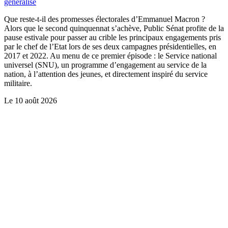
généralisé
Que reste-t-il des promesses électorales d’Emmanuel Macron ?
Alors que le second quinquennat s’achève, Public Sénat profite de la
pause estivale pour passer au crible les principaux engagements pris
par le chef de l’Etat lors de ses deux campagnes présidentielles, en
2017 et 2022. Au menu de ce premier épisode : le Service national
universel (SNU), un programme d’engagement au service de la
nation, à l’attention des jeunes, et directement inspiré du service
militaire.
Le
10 août 2026