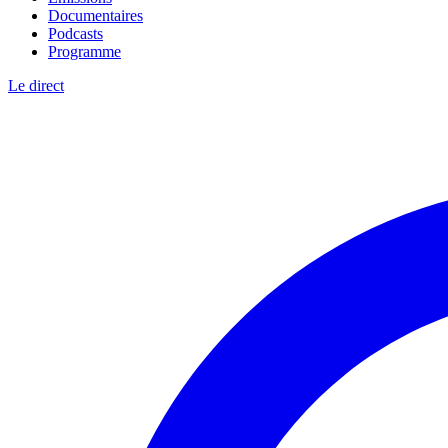
Documentaires
Podcasts
Programme
Le direct