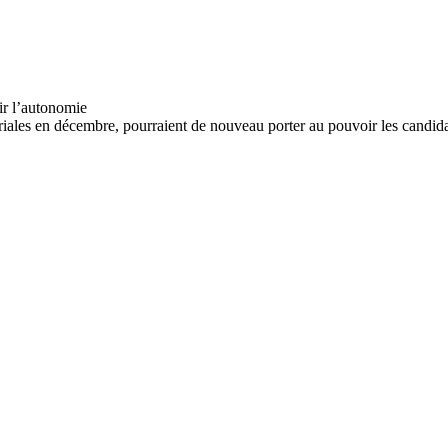
riales en décembre, pourraient de nouveau porter au pouvoir les candida