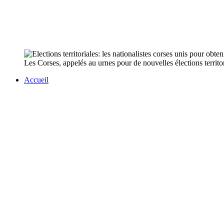
Les Corses, appelés au urnes pour de nouvelles élections territo
Accueil