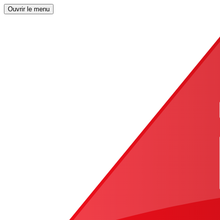
Ouvrir le menu