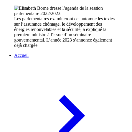
Les parlementaires examineront cet automne les textes
sur l’assurance chômage, le développement des
énergies renouvelables et la sécurité, a expliqué la
première ministre à l’issue d’un séminaire
gouvernemental. L’année 2023 s’annonce également
déjà chargée.
Accueil