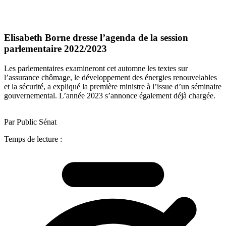
Elisabeth Borne dresse l’agenda de la session
parlementaire 2022/2023
Les parlementaires examineront cet automne les textes sur
l’assurance chômage, le développement des énergies renouvelables
et la sécurité, a expliqué la première ministre à l’issue d’un séminaire
gouvernemental. L’année 2023 s’annonce également déjà chargée.
Par Public Sénat
Temps de lecture :