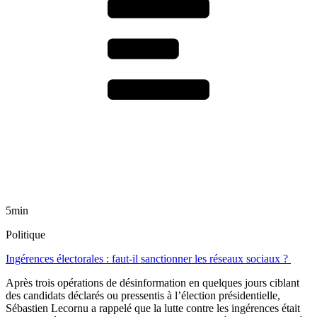
5min
Politique
Ingérences électorales : faut-il sanctionner les réseaux sociaux ?
Après trois opérations de désinformation en quelques jours ciblant
des candidats déclarés ou pressentis à l’élection présidentielle,
Sébastien Lecornu a rappelé que la lutte contre les ingérences était