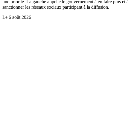
une priorité. La gauche appelle le gouvernement à en faire plus et à
sanctionner les réseaux sociaux participant à la diffusion.
Le
6 août 2026