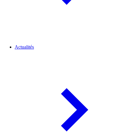
Actualités