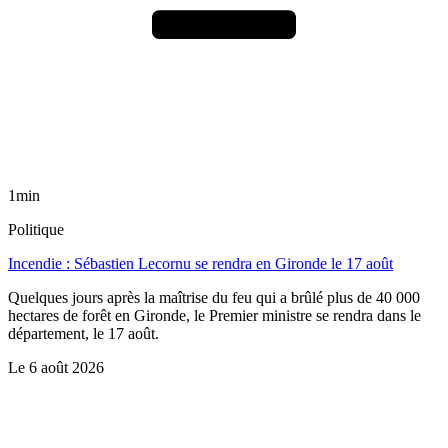
1min
Politique
Incendie : Sébastien Lecornu se rendra en Gironde le 17 août
Quelques jours après la maîtrise du feu qui a brûlé plus de 40 000
hectares de forêt en Gironde, le Premier ministre se rendra dans le
département, le 17 août.
Le
6 août 2026