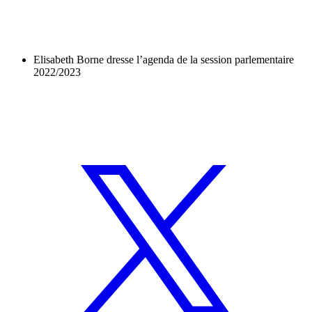
Elisabeth Borne dresse l’agenda de la session parlementaire
2022/2023