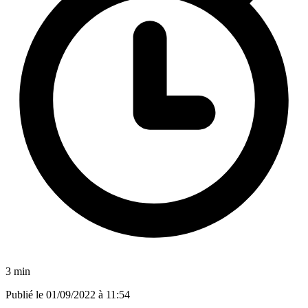
3 min
Publié le
01/09/2022 à 11:54