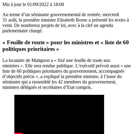
Mis à jour le
01/09/2022 à 18:08
Au terme d’un séminaire gouvernemental de rentrée, mercredi
31 août, la première ministre Elisabeth Borne a présenté les textes à
venir. De nombreux projets de loi, avec à la clef un agenda
parlementaire chargé.
« Feuille de route » pour les ministres et « liste de 60
politiques prioritaires »
La locataire de Matignon a « fixé une feuille de route aux
ministres ». Elle sera rendue publique. L’exécutif prévoit aussi « une
liste de 60 politiques prioritaires du gouvernement, accompagnée
d’objectifs précis », a expliqué la première ministre, à l’issue du
séminaire qui a rassemblé les 42 membres du gouvernement,
ministres délégués et secrétaires d’Etat compris.