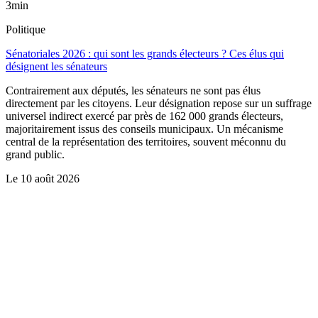
3min
Politique
Sénatoriales 2026 : qui sont les grands électeurs ? Ces élus qui
désignent les sénateurs
Contrairement aux députés, les sénateurs ne sont pas élus
directement par les citoyens. Leur désignation repose sur un suffrage
universel indirect exercé par près de 162 000 grands électeurs,
majoritairement issus des conseils municipaux. Un mécanisme
central de la représentation des territoires, souvent méconnu du
grand public.
Le
10 août 2026