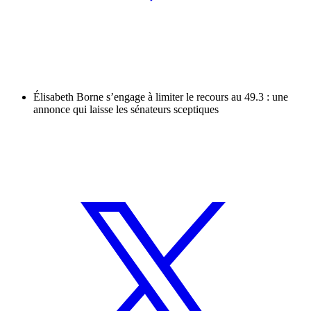
Élisabeth Borne s’engage à limiter le recours au 49.3 : une
annonce qui laisse les sénateurs sceptiques