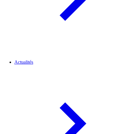
Actualités