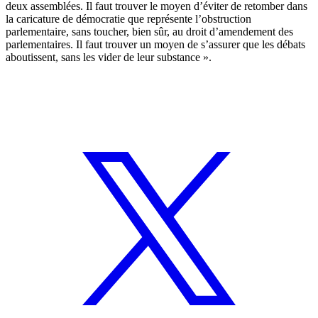
deux assemblées. Il faut trouver le moyen d’éviter de retomber dans
la caricature de démocratie que représente l’obstruction
parlementaire, sans toucher, bien sûr, au droit d’amendement des
parlementaires. Il faut trouver un moyen de s’assurer que les débats
aboutissent, sans les vider de leur substance ».