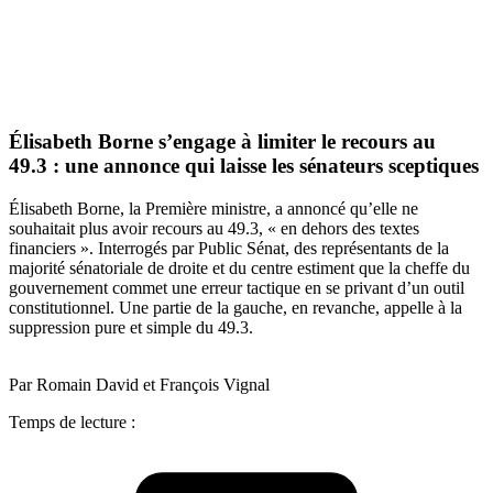
Élisabeth Borne s’engage à limiter le recours au
49.3 : une annonce qui laisse les sénateurs sceptiques
Élisabeth Borne, la Première ministre, a annoncé qu’elle ne
souhaitait plus avoir recours au 49.3, « en dehors des textes
financiers ». Interrogés par Public Sénat, des représentants de la
majorité sénatoriale de droite et du centre estiment que la cheffe du
gouvernement commet une erreur tactique en se privant d’un outil
constitutionnel. Une partie de la gauche, en revanche, appelle à la
suppression pure et simple du 49.3.
Par Romain David et François Vignal
Temps de lecture :