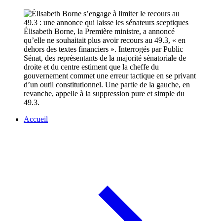
Élisabeth Borne, la Première ministre, a annoncé
qu’elle ne souhaitait plus avoir recours au 49.3, « en
dehors des textes financiers ». Interrogés par Public
Sénat, des représentants de la majorité sénatoriale de
droite et du centre estiment que la cheffe du
gouvernement commet une erreur tactique en se privant
d’un outil constitutionnel. Une partie de la gauche, en
revanche, appelle à la suppression pure et simple du
49.3.
Accueil