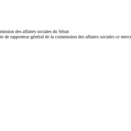
ste de rapporteur général de la commission des affaires sociales ce merc