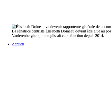
La sénatrice centriste Élisabeth Doineau devrait être élue au po
Vanlerenberghe, qui remplissait cette fonction depuis 2014.
Accueil