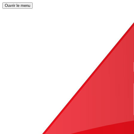
Ouvrir le menu