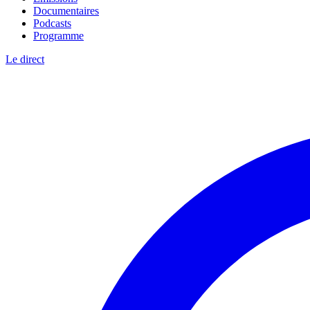
Documentaires
Podcasts
Programme
Le direct