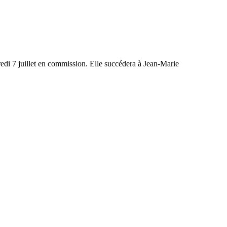
redi 7 juillet en commission. Elle succédera à Jean-Marie