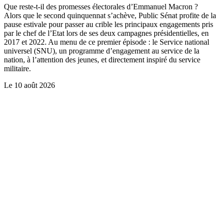
Que reste-t-il des promesses électorales d’Emmanuel Macron ?
Alors que le second quinquennat s’achève, Public Sénat profite de la
pause estivale pour passer au crible les principaux engagements pris
par le chef de l’Etat lors de ses deux campagnes présidentielles, en
2017 et 2022. Au menu de ce premier épisode : le Service national
universel (SNU), un programme d’engagement au service de la
nation, à l’attention des jeunes, et directement inspiré du service
militaire.
Le
10 août 2026