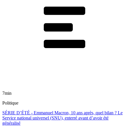
7min
Politique
SÉRIE D’ÉTÉ - Emmanuel Macron, 10 ans après, quel bilan ? Le
Service national universel (SNU), enterré avant d’avoir été
généralisé