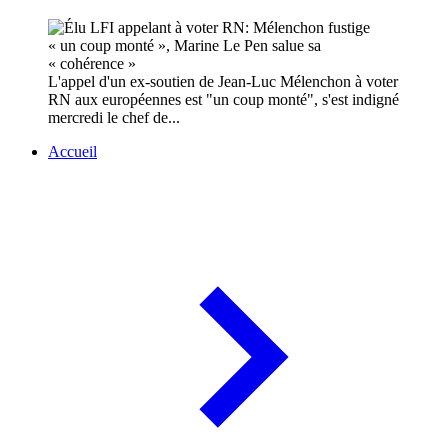
L'appel d'un ex-soutien de Jean-Luc Mélenchon à voter
RN aux européennes est "un coup monté", s'est indigné
mercredi le chef de...
Accueil