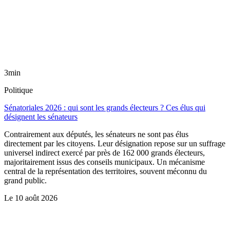
3min
Politique
Sénatoriales 2026 : qui sont les grands électeurs ? Ces élus qui
désignent les sénateurs
Contrairement aux députés, les sénateurs ne sont pas élus
directement par les citoyens. Leur désignation repose sur un suffrage
universel indirect exercé par près de 162 000 grands électeurs,
majoritairement issus des conseils municipaux. Un mécanisme
central de la représentation des territoires, souvent méconnu du
grand public.
Le
10 août 2026