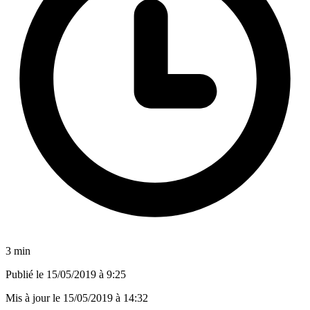
3 min
Publié le
15/05/2019 à 9:25
Mis à jour le
15/05/2019 à 14:32