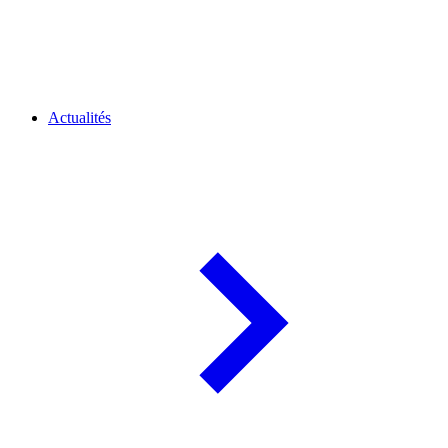
Actualités