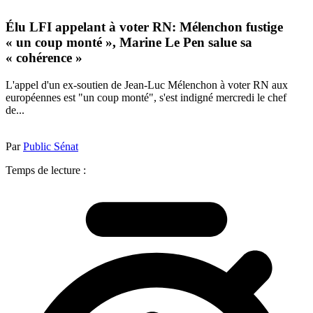
Élu LFI appelant à voter RN: Mélenchon fustige
« un coup monté », Marine Le Pen salue sa
« cohérence »
L'appel d'un ex-soutien de Jean-Luc Mélenchon à voter RN aux
européennes est "un coup monté", s'est indigné mercredi le chef
de...
Par
Public Sénat
Temps de lecture :