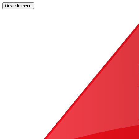
Ouvrir le menu