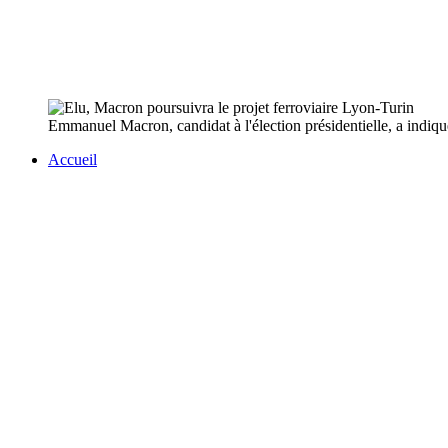
Emmanuel Macron, candidat à l'élection présidentielle, a indiqué v
Accueil