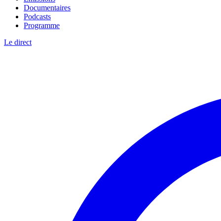
Documentaires
Podcasts
Programme
Le direct