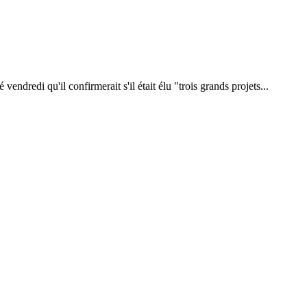
endredi qu'il confirmerait s'il était élu "trois grands projets...