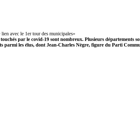
ux touchés par le covid-19 sont nombreux. Plusieurs départements s
rts parmi les élus, dont Jean-Charles Nègre, figure du Parti Commu