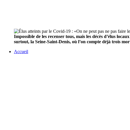
Impossible de les recenser tous, mais les décès d’élus loca
surtout, la Seine-Saint-Denis, où l’on compte déjà trois mo
Accueil