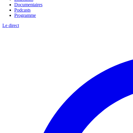
Documentaires
Podcasts
Programme
Le direct