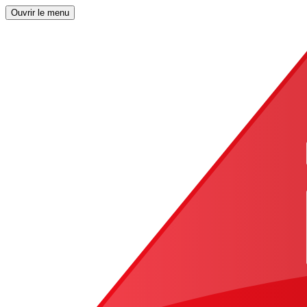
Ouvrir le menu