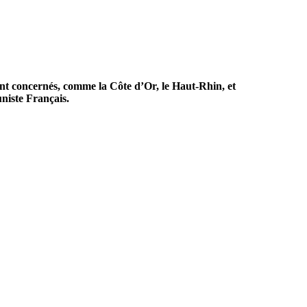
ont concernés, comme la Côte d’Or, le Haut-Rhin, et
niste Français.