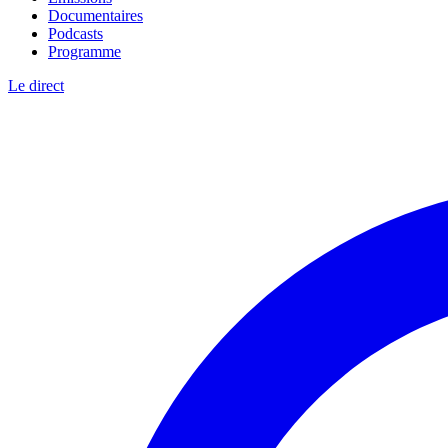
Documentaires
Podcasts
Programme
Le direct