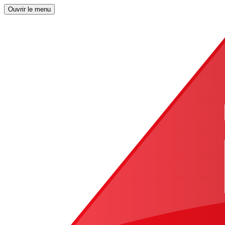
Ouvrir le menu