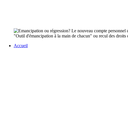
"Outil d'émancipation à la main de chacun" ou recul des droits 
Accueil