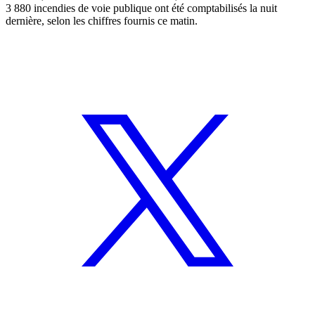
3 880 incendies de voie publique ont été comptabilisés la nuit
dernière, selon les chiffres fournis ce matin.