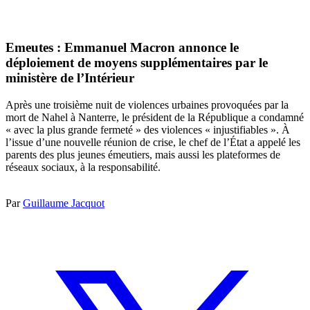
Emeutes : Emmanuel Macron annonce le
déploiement de moyens supplémentaires par le
ministère de l’Intérieur
Après une troisième nuit de violences urbaines provoquées par la
mort de Nahel à Nanterre, le président de la République a condamné
« avec la plus grande fermeté » des violences « injustifiables ». À
l’issue d’une nouvelle réunion de crise, le chef de l’État a appelé les
parents des plus jeunes émeutiers, mais aussi les plateformes de
réseaux sociaux, à la responsabilité.
Par
Guillaume Jacquot