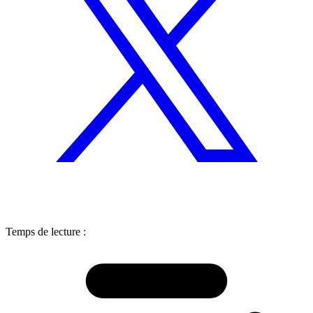
Temps de lecture :