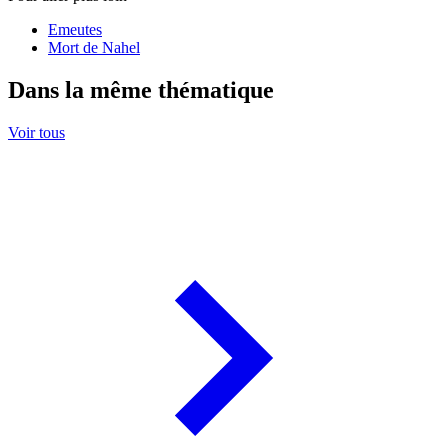
Emeutes
Mort de Nahel
Dans la même thématique
Voir tous