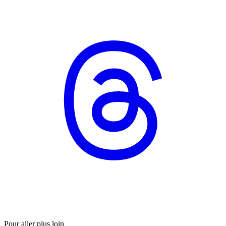
Pour aller plus loin