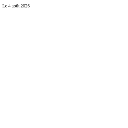
Le
4 août 2026