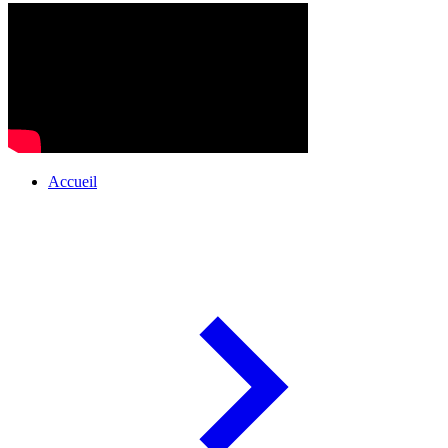
Accueil