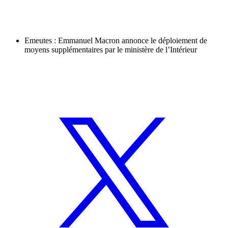
Emeutes : Emmanuel Macron annonce le déploiement de
moyens supplémentaires par le ministère de l’Intérieur