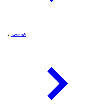
Actualités