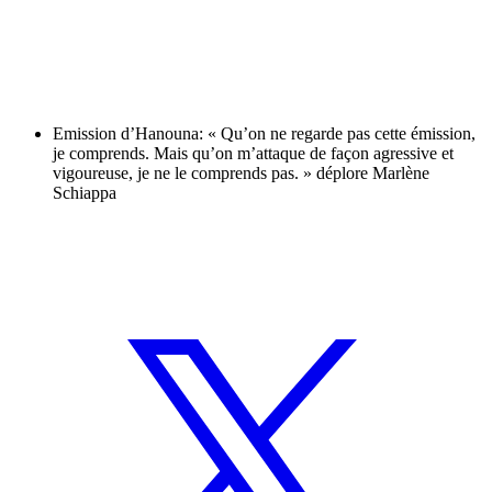
Emission d’Hanouna: « Qu’on ne regarde pas cette émission,
je comprends. Mais qu’on m’attaque de façon agressive et
vigoureuse, je ne le comprends pas. » déplore Marlène
Schiappa