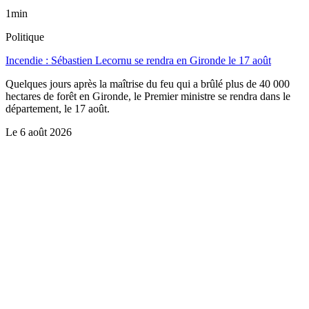
1min
Politique
Incendie : Sébastien Lecornu se rendra en Gironde le 17 août
Quelques jours après la maîtrise du feu qui a brûlé plus de 40 000
hectares de forêt en Gironde, le Premier ministre se rendra dans le
département, le 17 août.
Le
6 août 2026