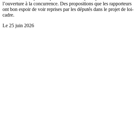
l’ouverture à la concurrence. Des propositions que les rapporteurs
ont bon espoir de voir reprises par les députés dans le projet de loi-
cadre.
Le
25 juin 2026