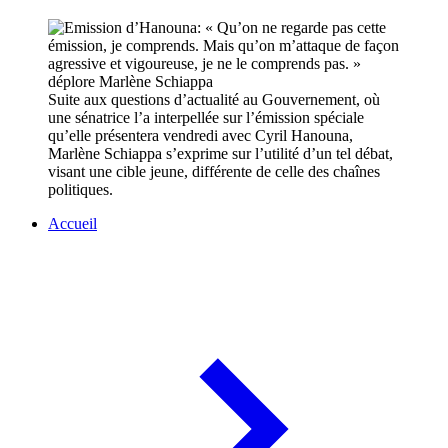
Suite aux questions d’actualité au Gouvernement, où
une sénatrice l’a interpellée sur l’émission spéciale
qu’elle présentera vendredi avec Cyril Hanouna,
Marlène Schiappa s’exprime sur l’utilité d’un tel débat,
visant une cible jeune, différente de celle des chaînes
politiques.
Accueil