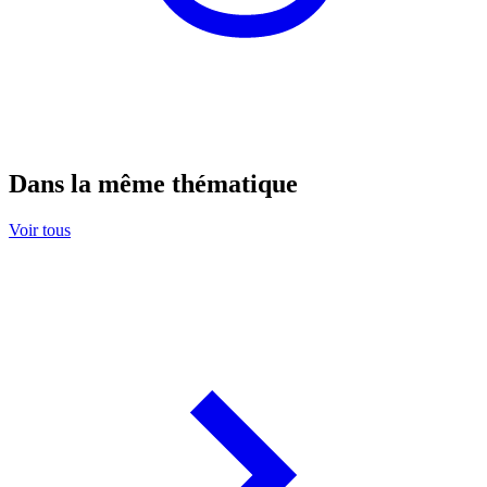
Dans la même thématique
Voir tous