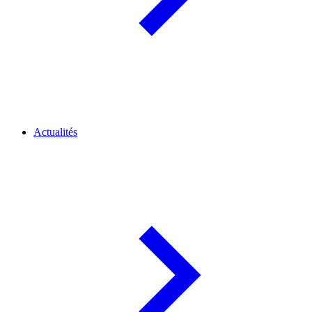
Actualités