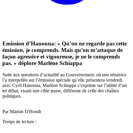
Emission d’Hanouna: « Qu’on ne regarde pas cette
émission, je comprends. Mais qu’on m’attaque de
façon agressive et vigoureuse, je ne le comprends
pas. » déplore Marlène Schiappa
Suite aux questions d’actualité au Gouvernement, où une sénatrice
l’a interpellée sur l’émission spéciale qu’elle présentera vendredi
avec Cyril Hanouna, Marlène Schiappa s’exprime sur l’utilité d’un
tel débat, visant une cible jeune, différente de celle des chaînes
politiques.
Par Marion D'Hondt
Temps de lecture :