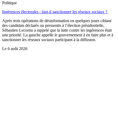
Politique
Ingérences électorales : faut-il sanctionner les réseaux sociaux ?
Après trois opérations de désinformation en quelques jours ciblant
des candidats déclarés ou pressentis à l’élection présidentielle,
Sébastien Lecornu a rappelé que la lutte contre les ingérences était
une priorité. La gauche appelle le gouvernement à en faire plus et à
sanctionner les réseaux sociaux participant à la diffusion.
Le
6 août 2026