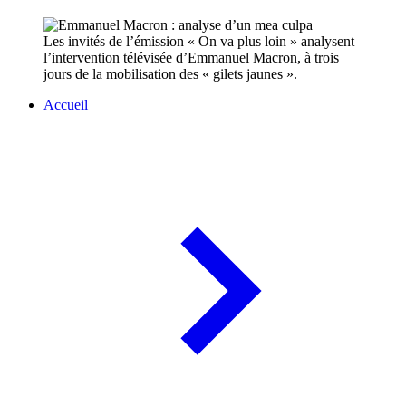
Les invités de l’émission « On va plus loin » analysent
l’intervention télévisée d’Emmanuel Macron, à trois
jours de la mobilisation des « gilets jaunes ».
Accueil