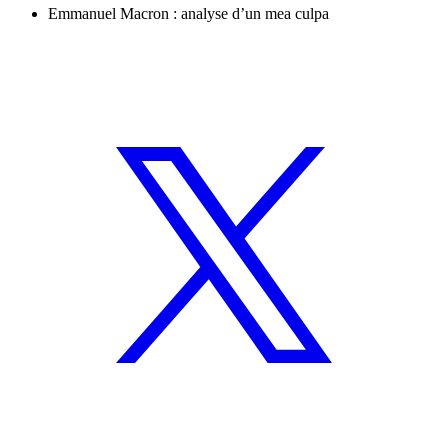
Emmanuel Macron : analyse d’un mea culpa