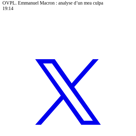
OVPL. Emmanuel Macron : analyse d’un mea culpa
19:14