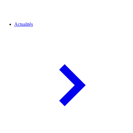
Actualités