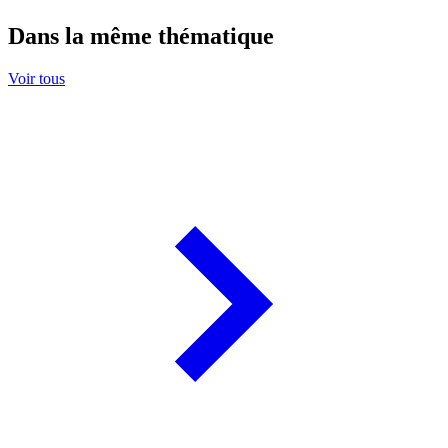
Dans la même thématique
Voir tous