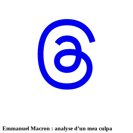
Emmanuel Macron : analyse d’un mea culpa