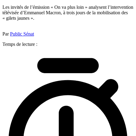
Les invités de l’émission « On va plus loin » analysent l’intervention
télévisée d’Emmanuel Macron, à trois jours de la mobilisation des
« gilets jaunes ».
Par
Public Sénat
Temps de lecture :