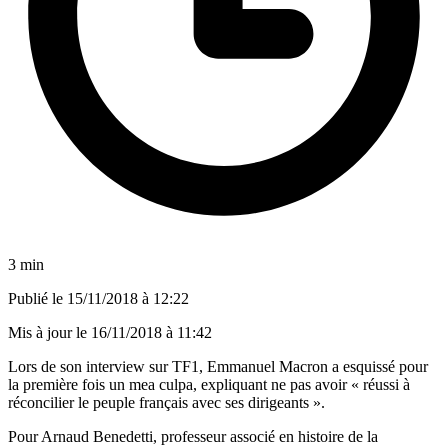
3 min
Publié le
15/11/2018 à 12:22
Mis à jour le
16/11/2018 à 11:42
Lors de son interview sur TF1, Emmanuel Macron a esquissé pour
la première fois un mea culpa, expliquant ne pas avoir « réussi à
réconcilier le peuple français avec ses dirigeants ».
Pour Arnaud Benedetti, professeur associé en histoire de la