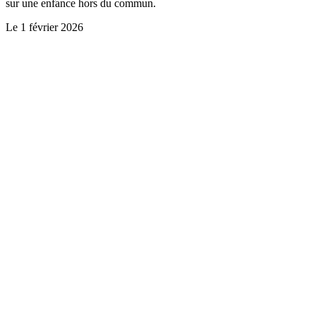
sur une enfance hors du commun.
Le
1 février 2026