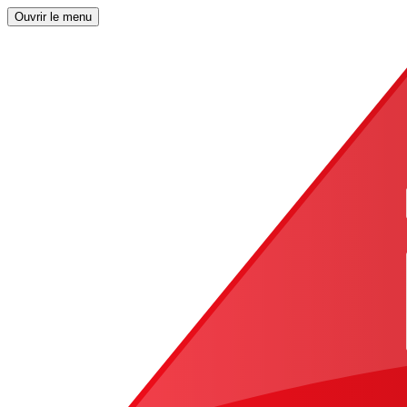
Ouvrir le menu