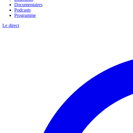
Documentaires
Podcasts
Programme
Le direct