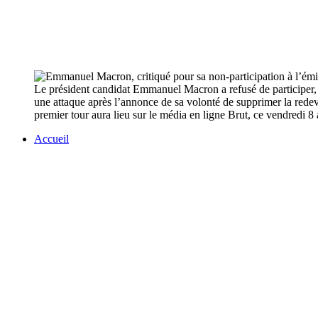
Le président candidat Emmanuel Macron a refusé de participer, 
une attaque après l’annonce de sa volonté de supprimer la redeva
premier tour aura lieu sur le média en ligne Brut, ce vendredi 8 
Accueil