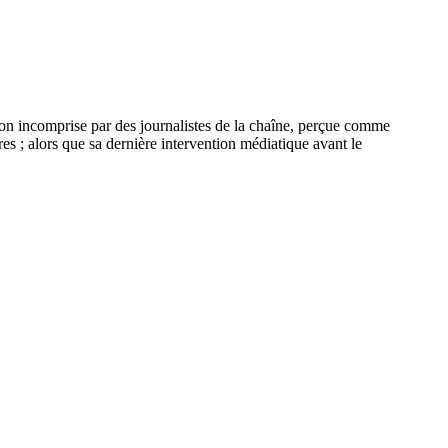
ion incomprise par des journalistes de la chaîne, perçue comme
es ; alors que sa dernière intervention médiatique avant le