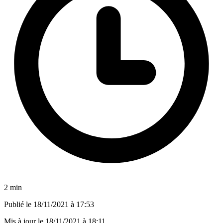
2 min
Publié le
18/11/2021 à 17:53
Mis à jour le
18/11/2021 à 18:11