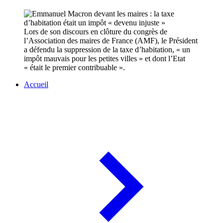
Lors de son discours en clôture du congrès de
l’Association des maires de France (AMF), le Président
a défendu la suppression de la taxe d’habitation, « un
impôt mauvais pour les petites villes » et dont l’Etat
« était le premier contribuable ».
Accueil