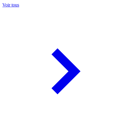
Voir tous