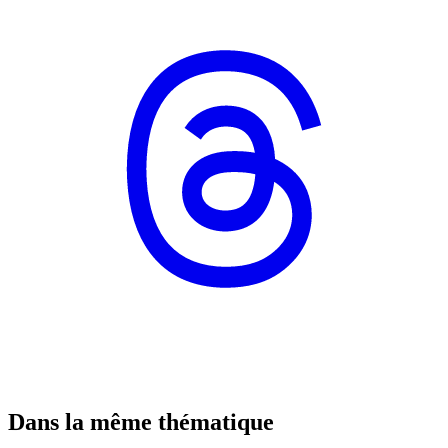
Dans la même thématique