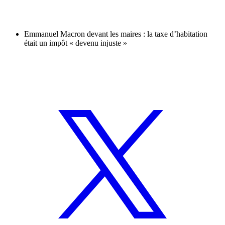
Emmanuel Macron devant les maires : la taxe d’habitation
était un impôt « devenu injuste »