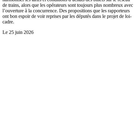
de trains, alors que les opérateurs sont toujours plus nombreux avec
l’ouverture à la concurrence. Des propositions que les rapporteurs
ont bon espoir de voir reprises par les députés dans le projet de loi-
cadre.
Le
25 juin 2026