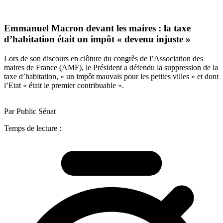
Emmanuel Macron devant les maires : la taxe
d’habitation était un impôt « devenu injuste »
Lors de son discours en clôture du congrès de l’Association des
maires de France (AMF), le Président a défendu la suppression de la
taxe d’habitation, « un impôt mauvais pour les petites villes » et dont
l’Etat « était le premier contribuable ».
Par Public Sénat
Temps de lecture :