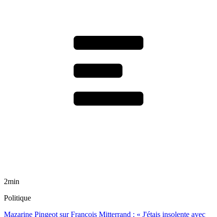
2min
Politique
Mazarine Pingeot sur François Mitterrand : « J'étais insolente avec