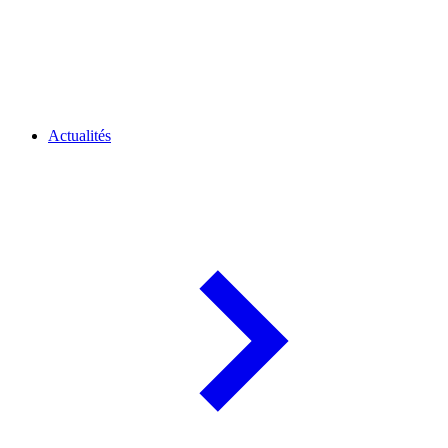
Actualités