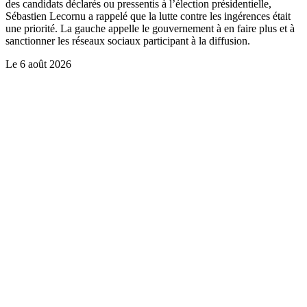
des candidats déclarés ou pressentis à l’élection présidentielle,
Sébastien Lecornu a rappelé que la lutte contre les ingérences était
une priorité. La gauche appelle le gouvernement à en faire plus et à
sanctionner les réseaux sociaux participant à la diffusion.
Le
6 août 2026