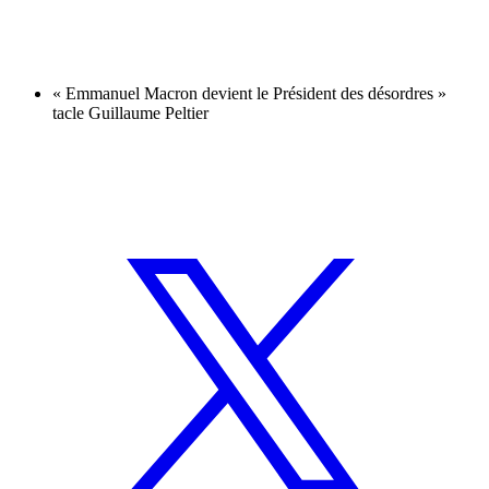
« Emmanuel Macron devient le Président des désordres »
tacle Guillaume Peltier