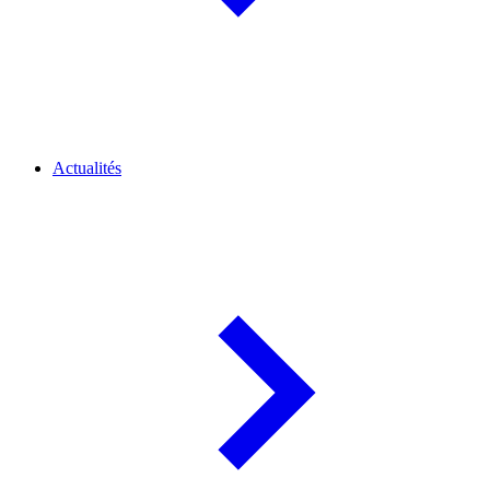
Actualités