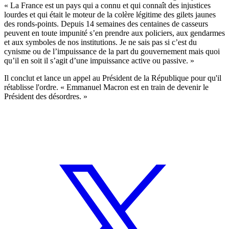
« La France est un pays qui a connu et qui connaît des injustices
lourdes et qui était le moteur de la colère légitime des gilets jaunes
des ronds-points. Depuis 14 semaines des centaines de casseurs
peuvent en toute impunité s’en prendre aux policiers, aux gendarmes
et aux symboles de nos institutions. Je ne sais pas si c’est du
cynisme ou de l’impuissance de la part du gouvernement mais quoi
qu’il en soit il s’agit d’une impuissance active ou passive. »
Il conclut et lance un appel au Président de la République pour qu'il
rétablisse l'ordre. « Emmanuel Macron est en train de devenir le
Président des désordres. »