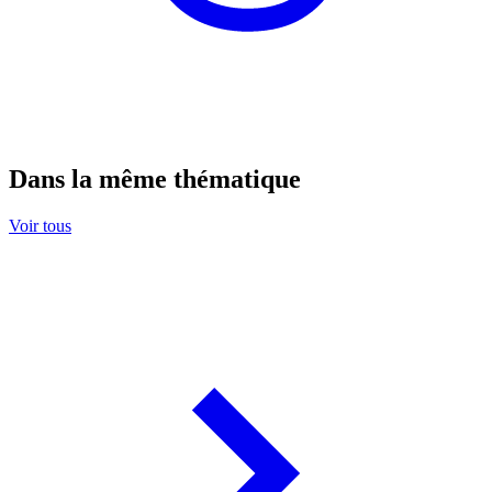
Dans la même thématique
Voir tous