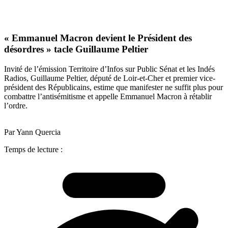
« Emmanuel Macron devient le Président des
désordres » tacle Guillaume Peltier
Invité de l’émission Territoire d’Infos sur Public Sénat et les Indés
Radios, Guillaume Peltier, député de Loir-et-Cher et premier vice-
président des Républicains, estime que manifester ne suffit plus pour
combattre l’antisémitisme et appelle Emmanuel Macron à rétablir
l’ordre.
Par Yann Quercia
Temps de lecture :