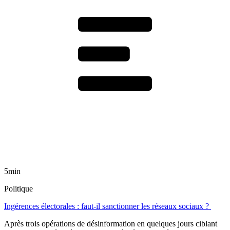
5min
Politique
Ingérences électorales : faut-il sanctionner les réseaux sociaux ?
Après trois opérations de désinformation en quelques jours ciblant