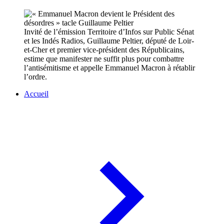
Invité de l’émission Territoire d’Infos sur Public Sénat
et les Indés Radios, Guillaume Peltier, député de Loir-
et-Cher et premier vice-président des Républicains,
estime que manifester ne suffit plus pour combattre
l’antisémitisme et appelle Emmanuel Macron à rétablir
l’ordre.
Accueil