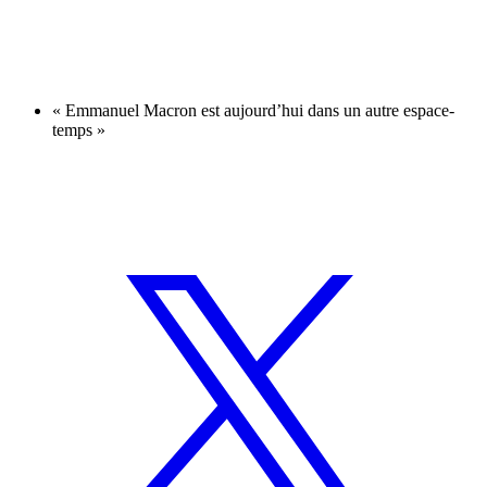
« Emmanuel Macron est aujourd’hui dans un autre espace-
temps »