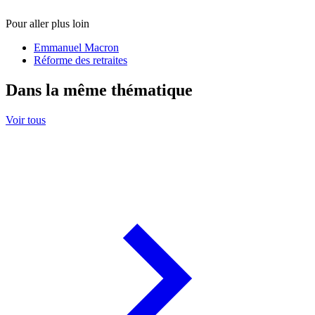
Pour aller plus loin
Emmanuel Macron
Réforme des retraites
Dans la même thématique
Voir tous