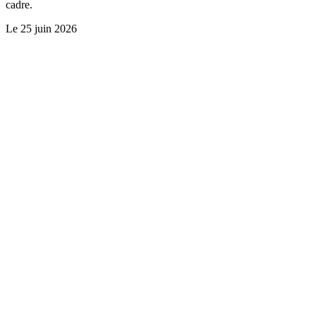
cadre.
Le
25 juin 2026