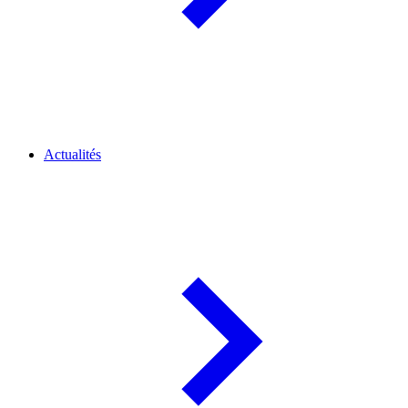
Actualités