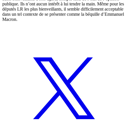
publique. Ils n’ont aucun intérêt à lui tendre la main. Même pour les
députés LR les plus bienveillants, il semble difficilement acceptable
dans un tel contexte de se présenter comme la béquille d’Emmanuel
Macron.