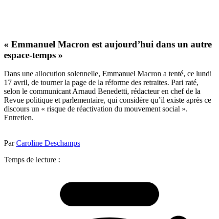
« Emmanuel Macron est aujourd’hui dans un autre
espace-temps »
Dans une allocution solennelle, Emmanuel Macron a tenté, ce lundi
17 avril, de tourner la page de la réforme des retraites. Pari raté,
selon le communicant Arnaud Benedetti, rédacteur en chef de la
Revue politique et parlementaire, qui considère qu’il existe après ce
discours un « risque de réactivation du mouvement social ».
Entretien.
Par
Caroline Deschamps
Temps de lecture :