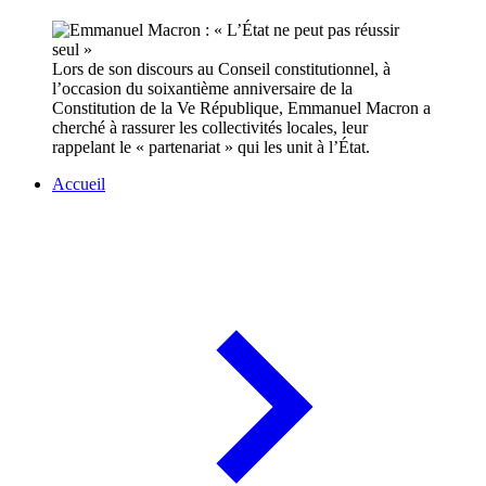
Lors de son discours au Conseil constitutionnel, à
l’occasion du soixantième anniversaire de la
Constitution de la Ve République, Emmanuel Macron a
cherché à rassurer les collectivités locales, leur
rappelant le « partenariat » qui les unit à l’État.
Accueil