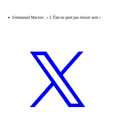
Emmanuel Macron : « L’État ne peut pas réussir seul »