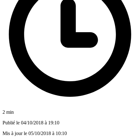
2 min
Publié le
04/10/2018 à 19:10
Mis à jour le
05/10/2018 à 10:10