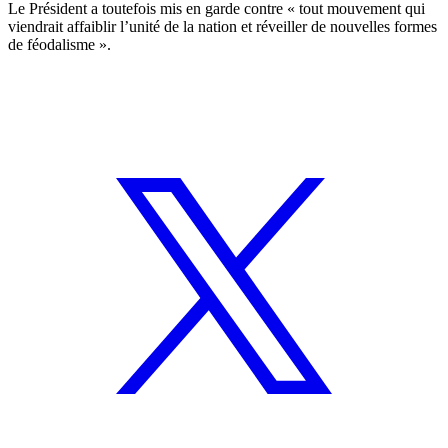
Le Président a toutefois mis en garde contre « tout mouvement qui
viendrait affaiblir l’unité de la nation et réveiller de nouvelles formes
de féodalisme ».