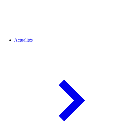
Actualités