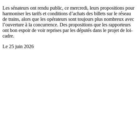
Les sénateurs ont rendu public, ce mercredi, leurs propositions pour
harmoniser les tarifs et conditions d’achats des billets sur le réseau
de trains, alors que les opérateurs sont toujours plus nombreux avec
l’ouverture à la concurrence. Des propositions que les rapporteurs
ont bon espoir de voir reprises par les députés dans le projet de loi-
cadre.
Le
25 juin 2026