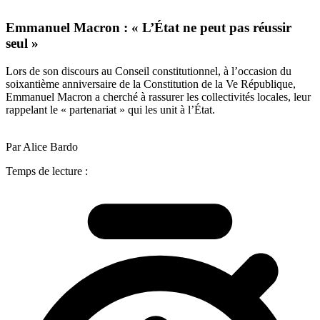
Emmanuel Macron : « L’État ne peut pas réussir
seul »
Lors de son discours au Conseil constitutionnel, à l’occasion du
soixantième anniversaire de la Constitution de la Ve République,
Emmanuel Macron a cherché à rassurer les collectivités locales, leur
rappelant le « partenariat » qui les unit à l’État.
Par Alice Bardo
Temps de lecture :