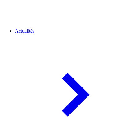
Actualités