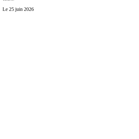
Le
25 juin 2026