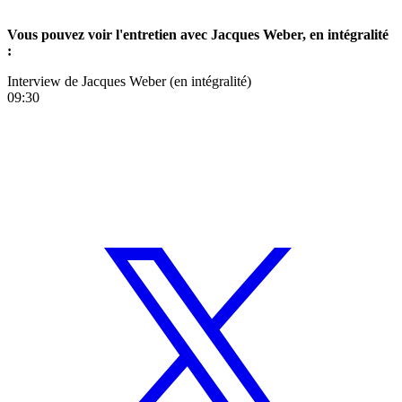
Vous pouvez voir l'entretien avec Jacques Weber, en intégralité
:
Interview de Jacques Weber (en intégralité)
09:30