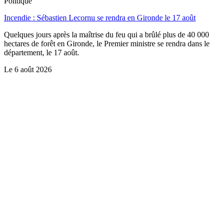
Politique
Incendie : Sébastien Lecornu se rendra en Gironde le 17 août
Quelques jours après la maîtrise du feu qui a brûlé plus de 40 000
hectares de forêt en Gironde, le Premier ministre se rendra dans le
département, le 17 août.
Le
6 août 2026