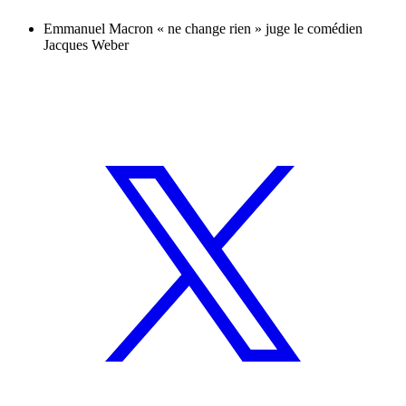
Emmanuel Macron « ne change rien » juge le comédien
Jacques Weber