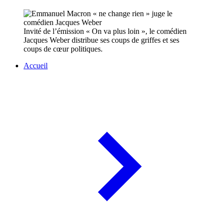
Invité de l’émission « On va plus loin », le comédien
Jacques Weber distribue ses coups de griffes et ses
coups de cœur politiques.
Accueil