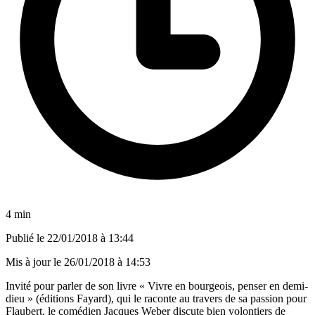
4 min
Publié le
22/01/2018 à 13:44
Mis à jour le
26/01/2018 à 14:53
Invité pour parler de son livre « Vivre en bourgeois, penser en demi-
dieu » (éditions Fayard), qui le raconte au travers de sa passion pour
Flaubert, le comédien Jacques Weber discute bien volontiers de