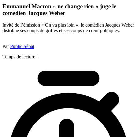
Emmanuel Macron « ne change rien » juge le
comédien Jacques Weber
Invité de l’émission « On va plus loin », le comédien Jacques Weber
distribue ses coups de griffes et ses coups de cœur politiques.
Par
Public Sénat
Temps de lecture :