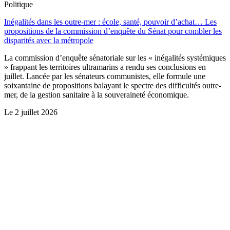
Politique
Inégalités dans les outre-mer : école, santé, pouvoir d’achat… Les
propositions de la commission d’enquête du Sénat pour combler les
disparités avec la métropole
La commission d’enquête sénatoriale sur les « inégalités systémiques
» frappant les territoires ultramarins a rendu ses conclusions en
juillet. Lancée par les sénateurs communistes, elle formule une
soixantaine de propositions balayant le spectre des difficultés outre-
mer, de la gestion sanitaire à la souveraineté économique.
Le
2 juillet 2026