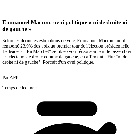
Emmanuel Macron, ovni politique « ni de droite ni
de gauche »
Selon les dernières estimations de vote, Emmanuel Macron aurait
remporté 23.9% des voix au premier tour de l'élection présidentielle.
Le leader d'"En Marche!" semble avoir réussi son pari de rassembler
les électeurs de droite comme de gauche, en affirmant n'être "ni de
droite ni de gauche". Portrait d'un ovni politique.
Par AFP
Temps de lecture :