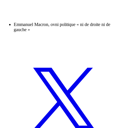
Emmanuel Macron, ovni politique « ni de droite ni de
gauche »