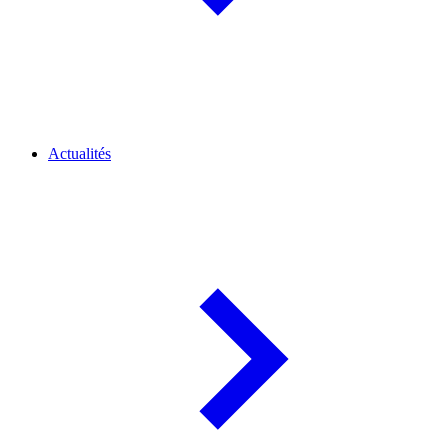
Actualités