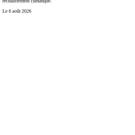
réchauffement climatique.
Le
6 août 2026