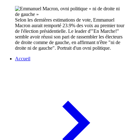
Selon les dernières estimations de vote, Emmanuel
Macron aurait remporté 23.9% des voix au premier tour
de l'élection présidentielle. Le leader d'"En Marche!"
semble avoir réussi son pari de rassembler les électeurs
de droite comme de gauche, en affirmant n'être "ni de
droite ni de gauche". Portrait d'un ovni politique.
Accueil