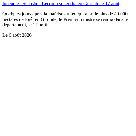
Incendie : Sébastien Lecornu se rendra en Gironde le 17 août
Quelques jours après la maîtrise du feu qui a brûlé plus de 40 000
hectares de forêt en Gironde, le Premier ministre se rendra dans le
département, le 17 août.
Le
6 août 2026