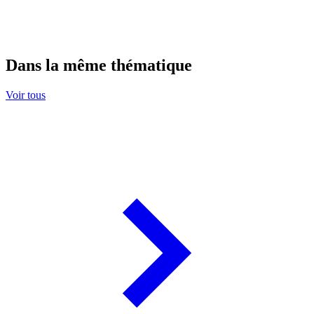
Dans la même thématique
Voir tous