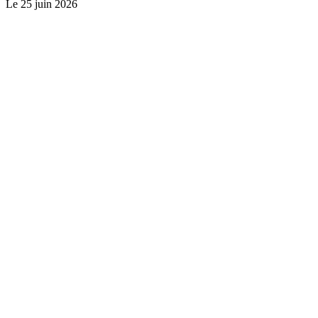
Le
25 juin 2026