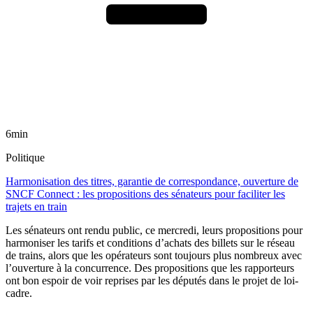
6min
Politique
Harmonisation des titres, garantie de correspondance, ouverture de
SNCF Connect : les propositions des sénateurs pour faciliter les
trajets en train
Les sénateurs ont rendu public, ce mercredi, leurs propositions pour
harmoniser les tarifs et conditions d’achats des billets sur le réseau
de trains, alors que les opérateurs sont toujours plus nombreux avec
l’ouverture à la concurrence. Des propositions que les rapporteurs
ont bon espoir de voir reprises par les députés dans le projet de loi-
cadre.