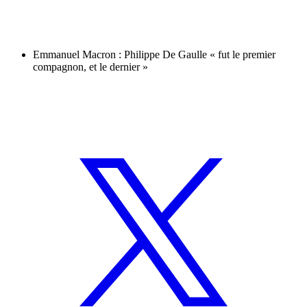
Emmanuel Macron : Philippe De Gaulle « fut le premier
compagnon, et le dernier »