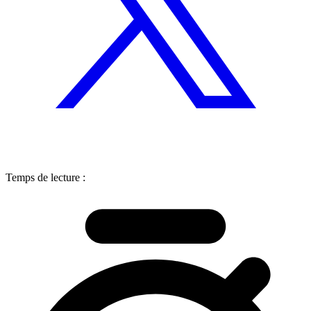
Temps de lecture :