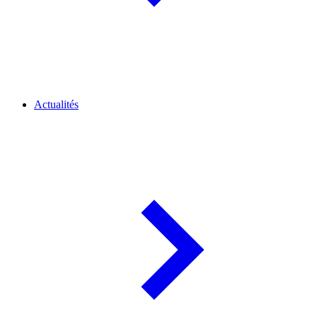
Actualités