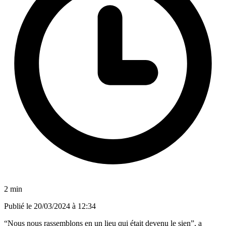
2 min
Publié le
20/03/2024 à 12:34
“Nous nous rassemblons en un lieu qui était devenu le sien”, a