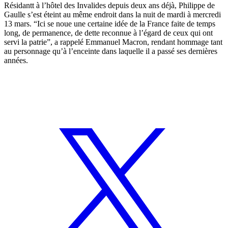
Résidantt à l’hôtel des Invalides depuis deux ans déjà, Philippe de
Gaulle s’est éteint au même endroit dans la nuit de mardi à mercredi
13 mars. “Ici se noue une certaine idée de la France faite de temps
long, de permanence, de dette reconnue à l’égard de ceux qui ont
servi la patrie”, a rappelé Emmanuel Macron, rendant hommage tant
au personnage qu’à l’enceinte dans laquelle il a passé ses dernières
années.