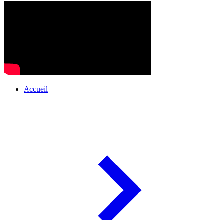
Accueil