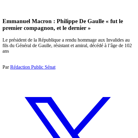
Emmanuel Macron : Philippe De Gaulle « fut le
premier compagnon, et le dernier »
Le président de la République a rendu hommage aux Invalides au
fils du Général de Gaulle, résistant et amiral, décédé à l’âge de 102
ans
Par
Rédaction Public Sénat