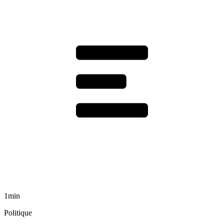
1min
Politique