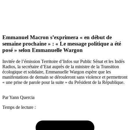
Emmanuel Macron s’exprimera « en début de
semaine prochaine » : « Le message politique a été
posé » selon Emmanuelle Wargon
Invitée de l’émission Territoire d’Infos sur Public Sénat et les Indés
Radios, la secrétaire d’Etat auprès de la ministre de la Transition
écologique et solidaire, Emmanuelle Wargon espère que les
manifestations de demain se dérouleront sans violence et permettront
« une prise de parole pour la suite » du Président de la République.
Par Yann Quercia
Temps de lecture :