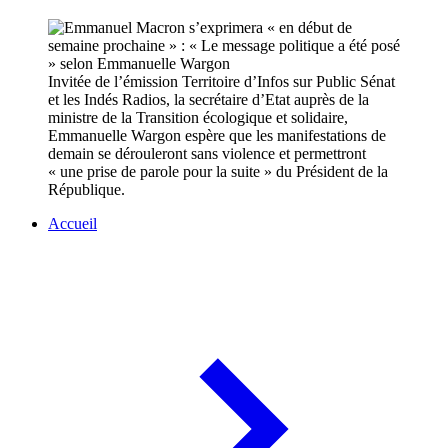
Invitée de l’émission Territoire d’Infos sur Public Sénat
et les Indés Radios, la secrétaire d’Etat auprès de la
ministre de la Transition écologique et solidaire,
Emmanuelle Wargon espère que les manifestations de
demain se dérouleront sans violence et permettront
« une prise de parole pour la suite » du Président de la
République.
Accueil