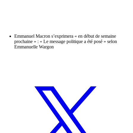
Emmanuel Macron s’exprimera « en début de semaine
prochaine » : « Le message politique a été posé » selon
Emmanuelle Wargon