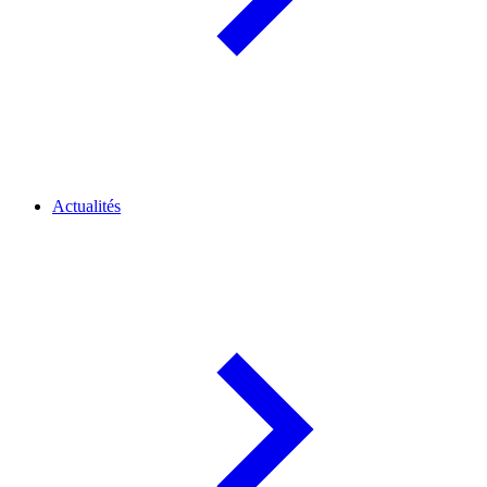
Actualités