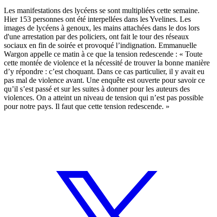
Les manifestations des lycéens se sont multipliées cette semaine.
Hier 153 personnes ont été interpellées dans les Yvelines. Les
images de lycéens à genoux, les mains attachées dans le dos lors
d'une arrestation par des policiers, ont fait le tour des réseaux
sociaux en fin de soirée et provoqué l’indignation. Emmanuelle
Wargon appelle ce matin à ce que la tension redescende : « Toute
cette montée de violence et la nécessité de trouver la bonne manière
d’y répondre : c’est choquant. Dans ce cas particulier, il y avait eu
pas mal de violence avant. Une enquête est ouverte pour savoir ce
qu’il s’est passé et sur les suites à donner pour les auteurs des
violences. On a atteint un niveau de tension qui n’est pas possible
pour notre pays. Il faut que cette tension redescende. »