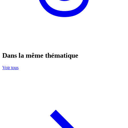
Dans la même thématique
Voir tous