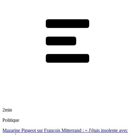
2min
Politique
Mazarine Pingeot sur François Mitterrand : « J'étais insolente avec