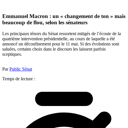
Emmanuel Macron : un « changement de ton » mais
beaucoup de flou, selon les sénateurs
Les principaux ténors du Sénat ressortent mitigés de l’écoute de la
quatrième intervention présidentielle, au cours de laquelle a été
annoncé un déconfinement pour le 11 mai. Si des évolutions sont
saluées, certains choix dans le discours les laissent parfois
sceptiques.
Par
Public Sénat
Temps de lecture :