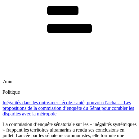
7min
Politique
Inégalités dans les outre-mer : école, santé, pouvoir d’achat… Les
propositions de la commission d’enquête du Sénat pour combler les
disparités avec la métropole
La commission d’enquête sénatoriale sur les « inégalités systémiques
» frappant les territoires ultramarins a rendu ses conclusions en
juillet. Lancée par les sénateurs communistes, elle formule une