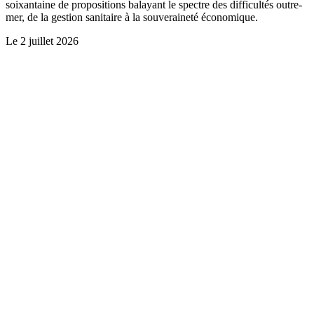
soixantaine de propositions balayant le spectre des difficultés outre-
mer, de la gestion sanitaire à la souveraineté économique.
Le
2 juillet 2026