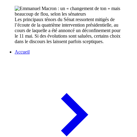
Les principaux ténors du Sénat ressortent mitigés de
l’écoute de la quatrième intervention présidentielle, au
cours de laquelle a été annoncé un déconfinement pour
le 11 mai. Si des évolutions sont saluées, certains choix
dans le discours les laissent parfois sceptiques.
Accueil