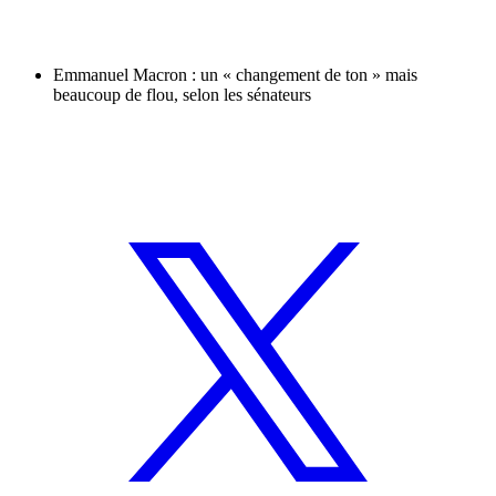
Emmanuel Macron : un « changement de ton » mais
beaucoup de flou, selon les sénateurs