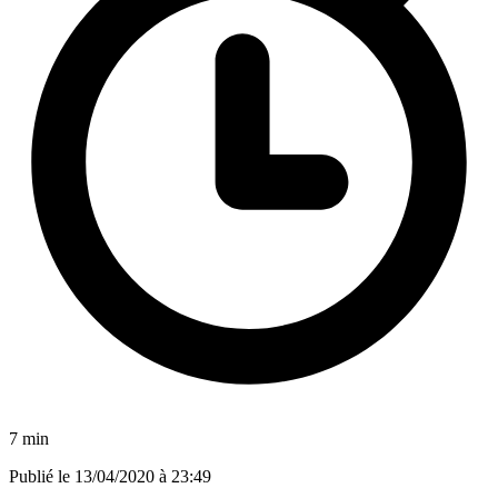
7 min
Publié le
13/04/2020 à 23:49