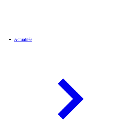
Actualités