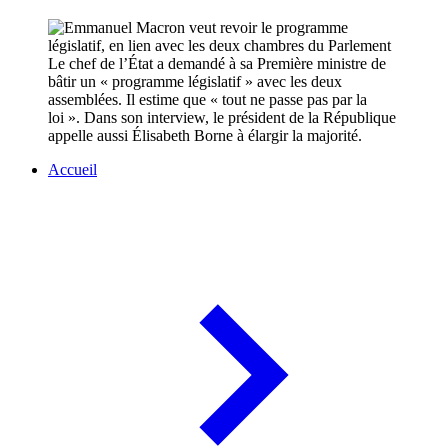
Le chef de l’État a demandé à sa Première ministre de
bâtir un « programme législatif » avec les deux
assemblées. Il estime que « tout ne passe pas par la
loi ». Dans son interview, le président de la République
appelle aussi Élisabeth Borne à élargir la majorité.
Accueil