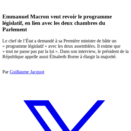
Emmanuel Macron veut revoir le programme
législatif, en lien avec les deux chambres du
Parlement
Le chef de l’État a demandé à sa Première ministre de bâtir un
« programme législatif » avec les deux assemblées. Il estime que
« tout ne passe pas par la loi ». Dans son interview, le président de la
République appelle aussi Élisabeth Borne à élargir la majorité.
Par
Guillaume Jacquot