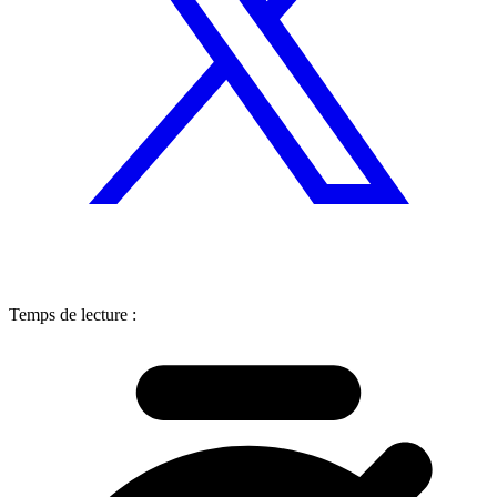
Temps de lecture :