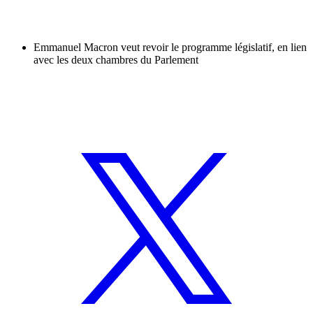
Emmanuel Macron veut revoir le programme législatif, en lien
avec les deux chambres du Parlement