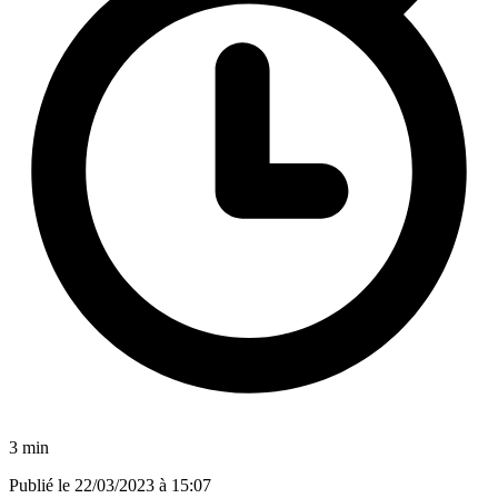
3 min
Publié le
22/03/2023 à 15:07