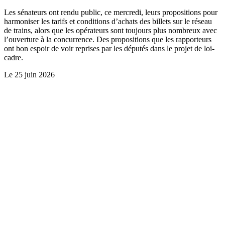
Les sénateurs ont rendu public, ce mercredi, leurs propositions pour
harmoniser les tarifs et conditions d’achats des billets sur le réseau
de trains, alors que les opérateurs sont toujours plus nombreux avec
l’ouverture à la concurrence. Des propositions que les rapporteurs
ont bon espoir de voir reprises par les députés dans le projet de loi-
cadre.
Le
25 juin 2026