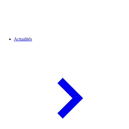
Actualités