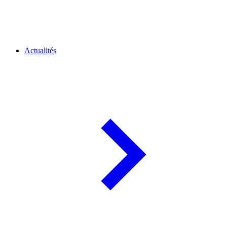
Actualités