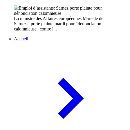
La ministre des Affaires européennes Marielle de
Sarnez a porté plainte mardi pour "dénonciation
calomnieuse" contre l...
Accueil