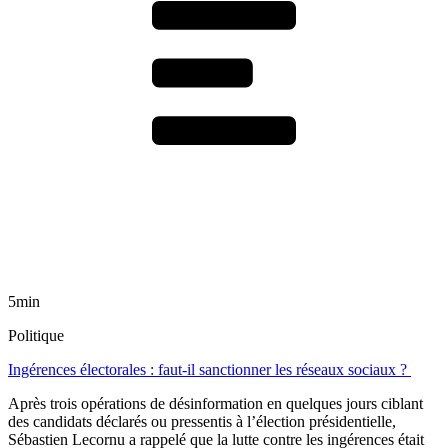
5min
Politique
Ingérences électorales : faut-il sanctionner les réseaux sociaux ?
Après trois opérations de désinformation en quelques jours ciblant
des candidats déclarés ou pressentis à l’élection présidentielle,
Sébastien Lecornu a rappelé que la lutte contre les ingérences était