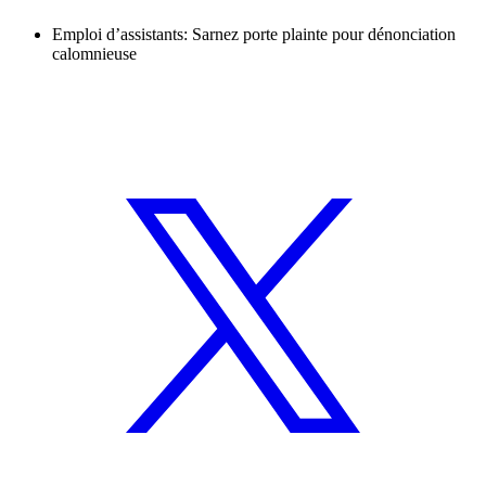
Emploi d’assistants: Sarnez porte plainte pour dénonciation
calomnieuse