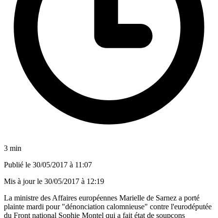
3 min
Publié le
30/05/2017 à 11:07
Mis à jour le
30/05/2017 à 12:19
La ministre des Affaires européennes Marielle de Sarnez a porté
plainte mardi pour "dénonciation calomnieuse" contre l'eurodéputée
du Front national Sophie Montel qui a fait état de soupçons