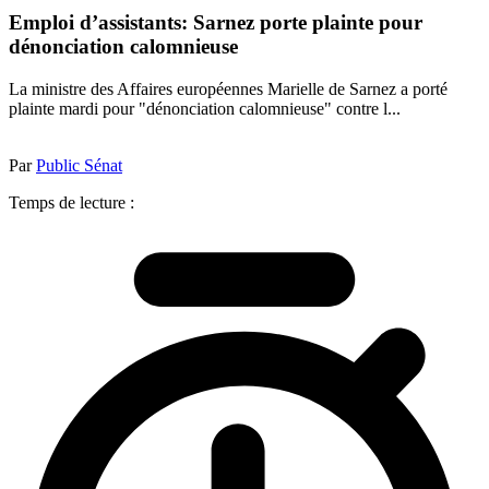
Emploi d’assistants: Sarnez porte plainte pour
dénonciation calomnieuse
La ministre des Affaires européennes Marielle de Sarnez a porté
plainte mardi pour "dénonciation calomnieuse" contre l...
Par
Public Sénat
Temps de lecture :