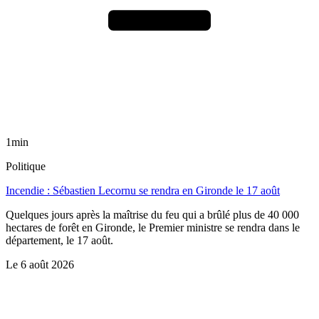
1min
Politique
Incendie : Sébastien Lecornu se rendra en Gironde le 17 août
Quelques jours après la maîtrise du feu qui a brûlé plus de 40 000
hectares de forêt en Gironde, le Premier ministre se rendra dans le
département, le 17 août.
Le
6 août 2026