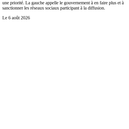
une priorité. La gauche appelle le gouvernement à en faire plus et à
sanctionner les réseaux sociaux participant à la diffusion.
Le
6 août 2026