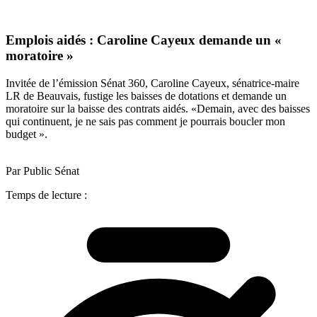
Emplois aidés : Caroline Cayeux demande un «
moratoire »
Invitée de l’émission Sénat 360, Caroline Cayeux, sénatrice-maire
LR de Beauvais, fustige les baisses de dotations et demande un
moratoire sur la baisse des contrats aidés. «Demain, avec des baisses
qui continuent, je ne sais pas comment je pourrais boucler mon
budget ».
Par Public Sénat
Temps de lecture :