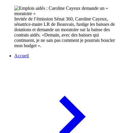
Invitée de l’émission Sénat 360, Caroline Cayeux,
sénatrice-maire LR de Beauvais, fustige les baisses de
dotations et demande un moratoire sur la baisse des
contrats aidés. «Demain, avec des baisses qui
continuent, je ne sais pas comment je pourrais boucler
mon budget ».
Accueil