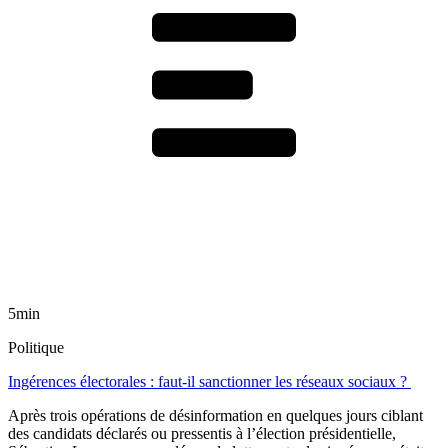
5min
Politique
Ingérences électorales : faut-il sanctionner les réseaux sociaux ?
Après trois opérations de désinformation en quelques jours ciblant
des candidats déclarés ou pressentis à l’élection présidentielle,