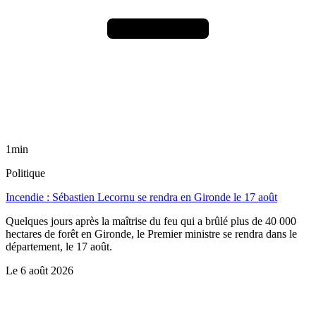
1min
Politique
Incendie : Sébastien Lecornu se rendra en Gironde le 17 août
Quelques jours après la maîtrise du feu qui a brûlé plus de 40 000
hectares de forêt en Gironde, le Premier ministre se rendra dans le
département, le 17 août.
Le
6 août 2026