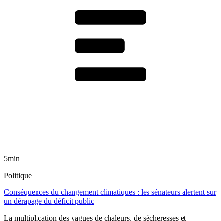
5min
Politique
Conséquences du changement climatiques : les sénateurs alertent sur
un dérapage du déficit public
La multiplication des vagues de chaleurs, de sécheresses et