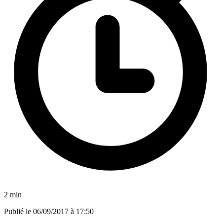
2 min
Publié le
06/09/2017 à 17:50