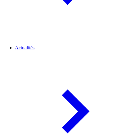
Actualités