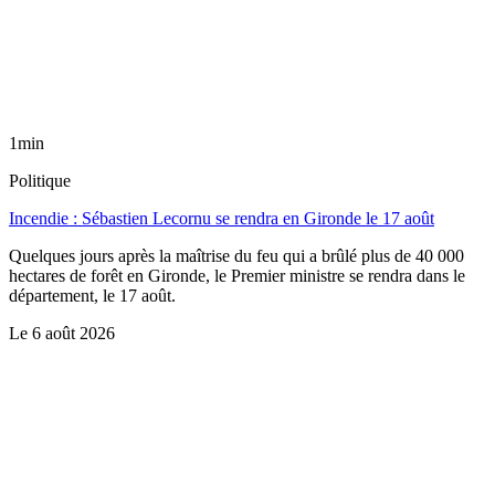
1min
Politique
Incendie : Sébastien Lecornu se rendra en Gironde le 17 août
Quelques jours après la maîtrise du feu qui a brûlé plus de 40 000
hectares de forêt en Gironde, le Premier ministre se rendra dans le
département, le 17 août.
Le
6 août 2026