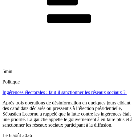
5min
Politique
Ingérences électorales : faut-il sanctionner les réseaux sociaux ?
Après trois opérations de désinformation en quelques jours ciblant
des candidats déclarés ou pressentis à l’élection présidentielle,
Sébastien Lecornu a rappelé que la lutte contre les ingérences était
une priorité. La gauche appelle le gouvernement à en faire plus et à
sanctionner les réseaux sociaux participant à la diffusion.
Le
6 août 2026