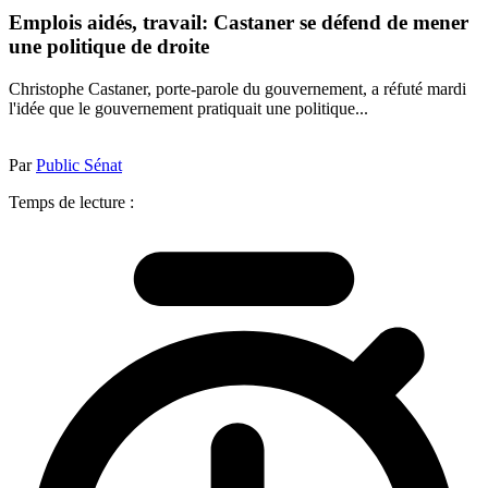
Emplois aidés, travail: Castaner se défend de mener
une politique de droite
Christophe Castaner, porte-parole du gouvernement, a réfuté mardi
l'idée que le gouvernement pratiquait une politique...
Par
Public Sénat
Temps de lecture :