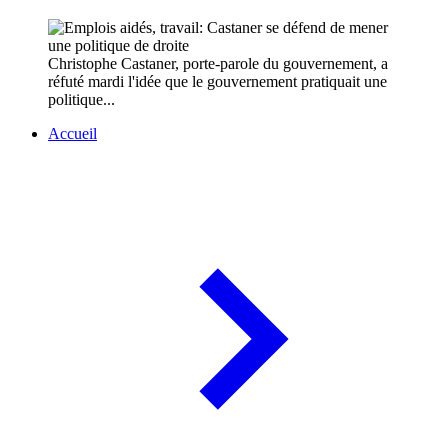
Christophe Castaner, porte-parole du gouvernement, a
réfuté mardi l'idée que le gouvernement pratiquait une
politique...
Accueil