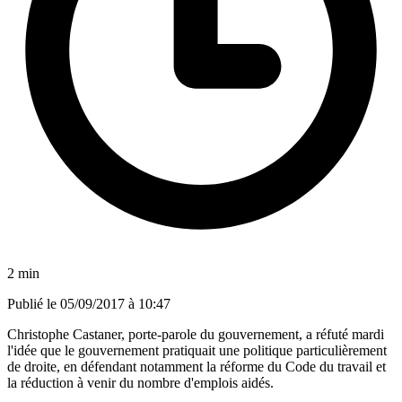
2 min
Publié le
05/09/2017 à 10:47
Christophe Castaner, porte-parole du gouvernement, a réfuté mardi
l'idée que le gouvernement pratiquait une politique particulièrement
de droite, en défendant notamment la réforme du Code du travail et
la réduction à venir du nombre d'emplois aidés.