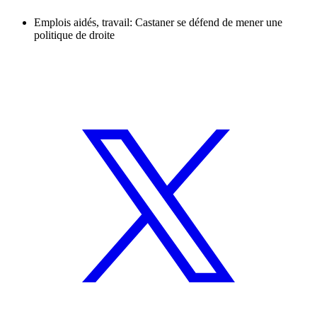
Emplois aidés, travail: Castaner se défend de mener une
politique de droite