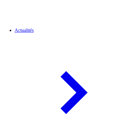
Actualités