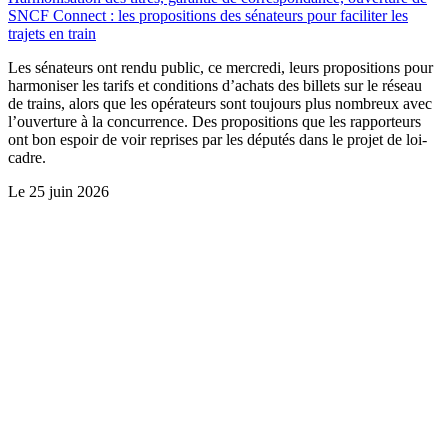
SNCF Connect : les propositions des sénateurs pour faciliter les
trajets en train
Les sénateurs ont rendu public, ce mercredi, leurs propositions pour
harmoniser les tarifs et conditions d’achats des billets sur le réseau
de trains, alors que les opérateurs sont toujours plus nombreux avec
l’ouverture à la concurrence. Des propositions que les rapporteurs
ont bon espoir de voir reprises par les députés dans le projet de loi-
cadre.
Le
25 juin 2026