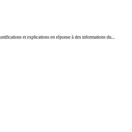
tifications et explications en réponse à des informations du...