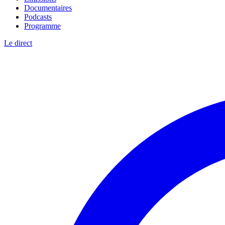
Documentaires
Podcasts
Programme
Le direct