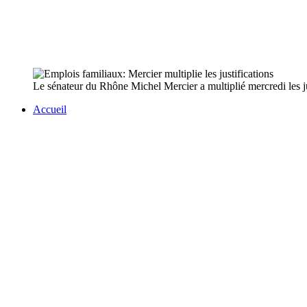
Le sénateur du Rhône Michel Mercier a multiplié mercredi les jus
Accueil