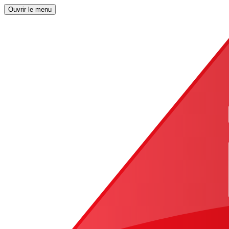
Ouvrir le menu