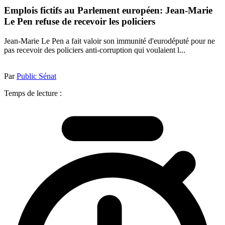
Emplois fictifs au Parlement européen: Jean-Marie
Le Pen refuse de recevoir les policiers
Jean-Marie Le Pen a fait valoir son immunité d'eurodéputé pour ne
pas recevoir des policiers anti-corruption qui voulaient l...
Par
Public Sénat
Temps de lecture :