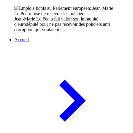
Jean-Marie Le Pen a fait valoir son immunité
d'eurodéputé pour ne pas recevoir des policiers anti-
corruption qui voulaient l...
Accueil