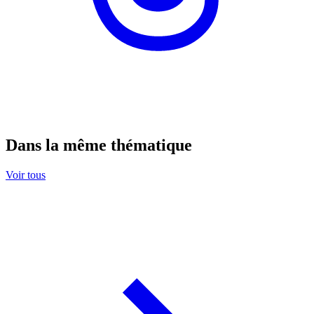
Dans la même thématique
Voir tous