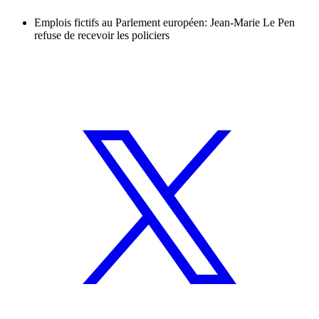
Emplois fictifs au Parlement européen: Jean-Marie Le Pen
refuse de recevoir les policiers