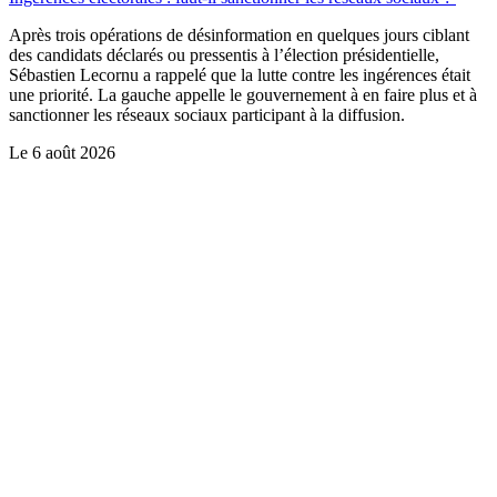
Après trois opérations de désinformation en quelques jours ciblant
des candidats déclarés ou pressentis à l’élection présidentielle,
Sébastien Lecornu a rappelé que la lutte contre les ingérences était
une priorité. La gauche appelle le gouvernement à en faire plus et à
sanctionner les réseaux sociaux participant à la diffusion.
Le
6 août 2026