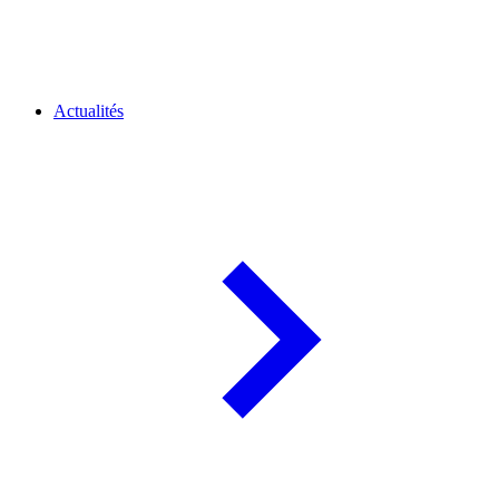
Actualités