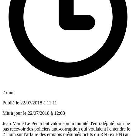
2 min
Publié le
22/07/2018 à 11:11
Mis à jour le
22/07/2018 à 12:03
Jean-Marie Le Pen a fait valoir son immunité d'eurodéputé pour ne
pas recevoir des policiers anti-corruption qui voulaient l'entendre le
21 juin sur l'affaire des emplois présumés fictifs du RN (ex-FN) au