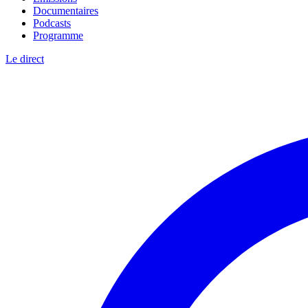
Documentaires
Podcasts
Programme
Le direct