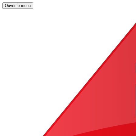
Ouvrir le menu