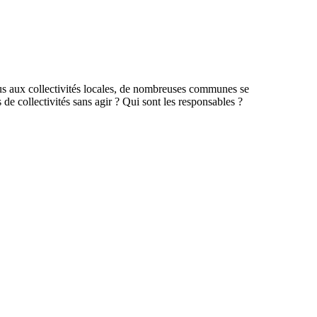
ndus aux collectivités locales, de nombreuses communes se
de collectivités sans agir ? Qui sont les responsables ?