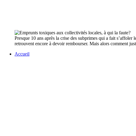
Presque 10 ans après la crise des subprimes qui a fait s’affole
retrouvent encore à devoir rembourser. Mais alors comment justif
Accueil