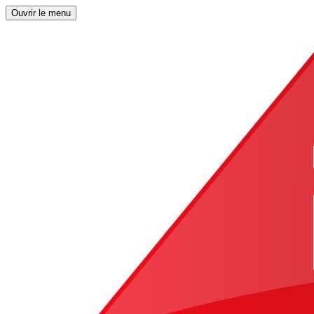
Ouvrir le menu