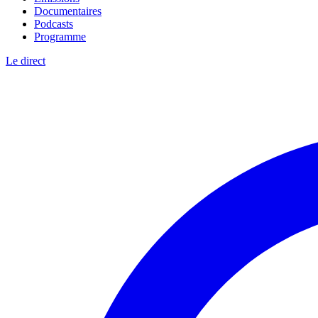
Documentaires
Podcasts
Programme
Le direct