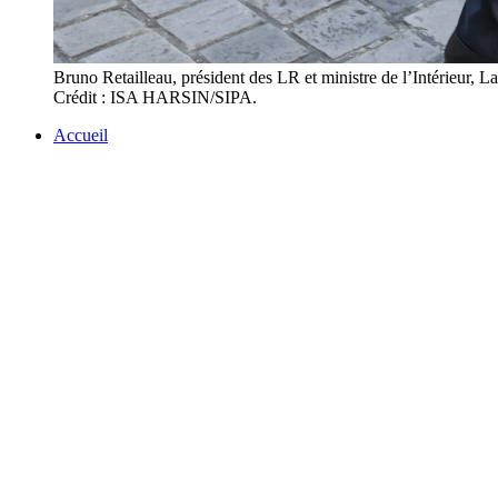
Bruno Retailleau, président des LR et ministre de l’Intérieur,
Crédit : ISA HARSIN/SIPA.
Accueil