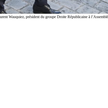
 Laurent Wauquiez, président du groupe Droite Républicaine à l’Assemb