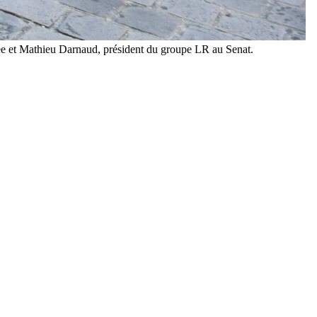
lée et Mathieu Darnaud, président du groupe LR au Senat.