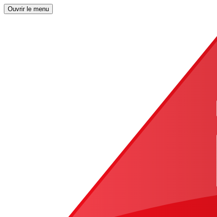
Ouvrir le menu