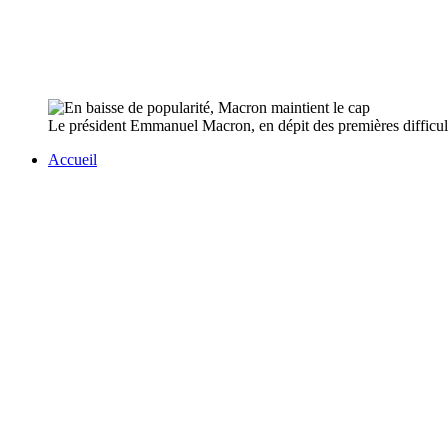
Le président Emmanuel Macron, en dépit des premières difficulté
Accueil