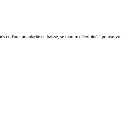
s et d'une popularité en baisse, se montre déterminé à poursuivre...