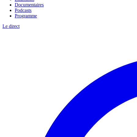
Documentaires
Podcasts
Programme
Le direct