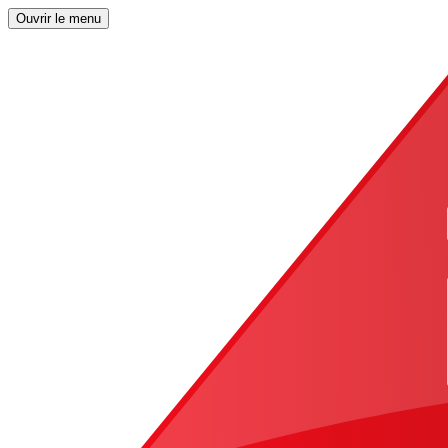
Ouvrir le menu