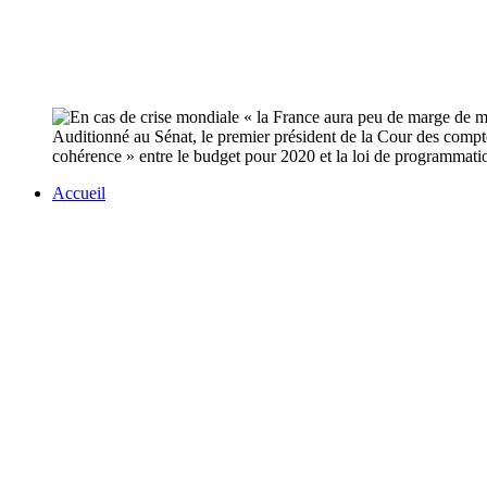
Auditionné au Sénat, le premier président de la Cour des compte
cohérence » entre le budget pour 2020 et la loi de programmatio
Accueil