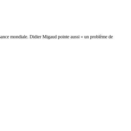
oissance mondiale. Didier Migaud pointe aussi « un problème de