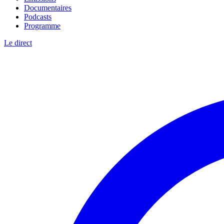
Documentaires
Podcasts
Programme
Le direct