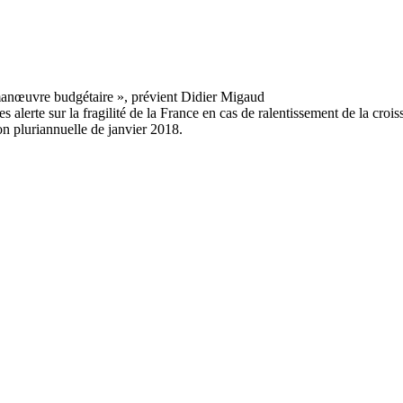
s alerte sur la fragilité de la France en cas de ralentissement de la cr
n pluriannuelle de janvier 2018.