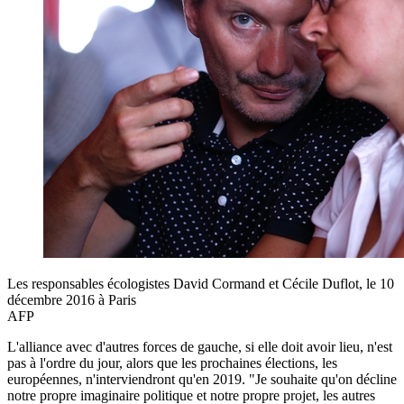
Les responsables écologistes David Cormand et Cécile Duflot, le 10
décembre 2016 à Paris
AFP
L'alliance avec d'autres forces de gauche, si elle doit avoir lieu, n'est
pas à l'ordre du jour, alors que les prochaines élections, les
européennes, n'interviendront qu'en 2019. "Je souhaite qu'on décline
notre propre imaginaire politique et notre propre projet, les autres