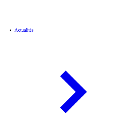
Actualités