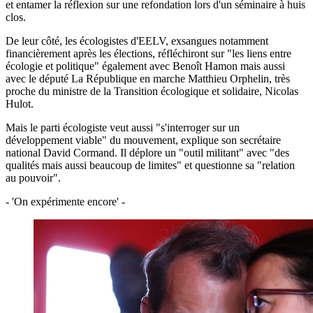
et entamer la réflexion sur une refondation lors d'un séminaire à huis
clos.
De leur côté, les écologistes d'EELV, exsangues notamment
financièrement après les élections, réfléchiront sur "les liens entre
écologie et politique" également avec Benoît Hamon mais aussi
avec le député La République en marche Matthieu Orphelin, très
proche du ministre de la Transition écologique et solidaire, Nicolas
Hulot.
Mais le parti écologiste veut aussi "s'interroger sur un
développement viable" du mouvement, explique son secrétaire
national David Cormand. Il déplore un "outil militant" avec "des
qualités mais aussi beaucoup de limites" et questionne sa "relation
au pouvoir".
- 'On expérimente encore' -