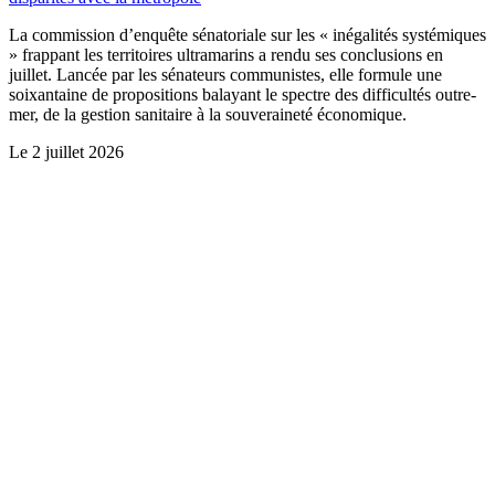
La commission d’enquête sénatoriale sur les « inégalités systémiques
» frappant les territoires ultramarins a rendu ses conclusions en
juillet. Lancée par les sénateurs communistes, elle formule une
soixantaine de propositions balayant le spectre des difficultés outre-
mer, de la gestion sanitaire à la souveraineté économique.
Le
2 juillet 2026