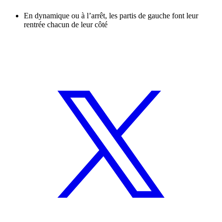
En dynamique ou à l’arrêt, les partis de gauche font leur
rentrée chacun de leur côté