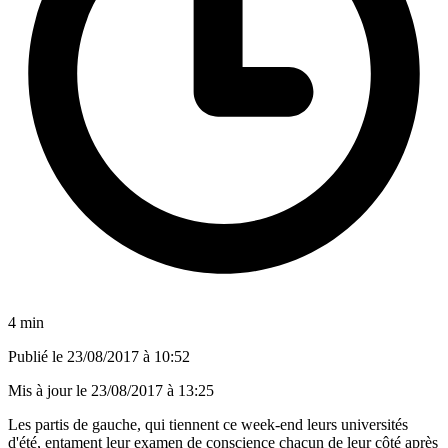
4 min
Publié le
23/08/2017 à 10:52
Mis à jour le
23/08/2017 à 13:25
Les partis de gauche, qui tiennent ce week-end leurs universités
d'été, entament leur examen de conscience chacun de leur côté après