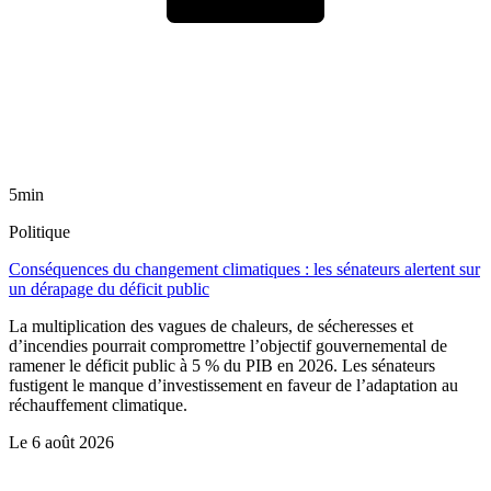
5min
Politique
Conséquences du changement climatiques : les sénateurs alertent sur
un dérapage du déficit public
La multiplication des vagues de chaleurs, de sécheresses et
d’incendies pourrait compromettre l’objectif gouvernemental de
ramener le déficit public à 5 % du PIB en 2026. Les sénateurs
fustigent le manque d’investissement en faveur de l’adaptation au
réchauffement climatique.
Le
6 août 2026