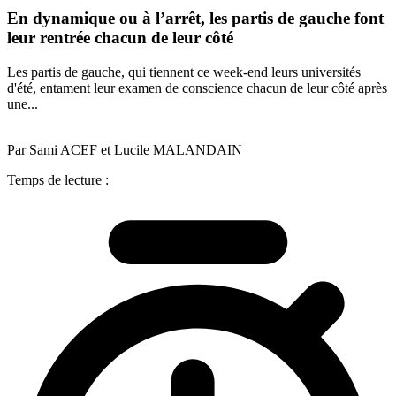
En dynamique ou à l’arrêt, les partis de gauche font
leur rentrée chacun de leur côté
Les partis de gauche, qui tiennent ce week-end leurs universités
d'été, entament leur examen de conscience chacun de leur côté après
une...
Par Sami ACEF et Lucile MALANDAIN
Temps de lecture :