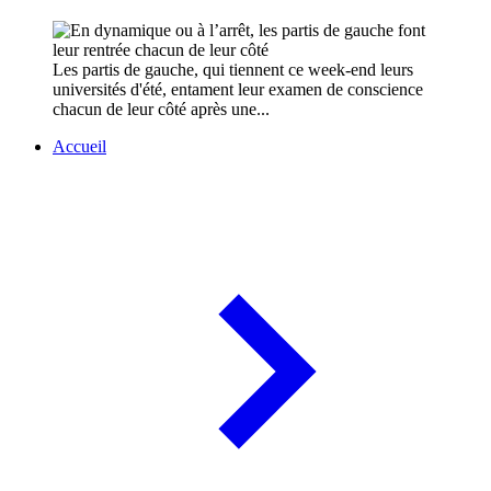
Les partis de gauche, qui tiennent ce week-end leurs
universités d'été, entament leur examen de conscience
chacun de leur côté après une...
Accueil