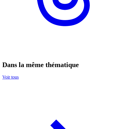
Dans la même thématique
Voir tous