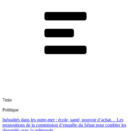
7min
Politique
Inégalités dans les outre-mer : école, santé, pouvoir d’achat… Les
propositions de la commission d’enquête du Sénat pour combler les
disparités avec la métropole