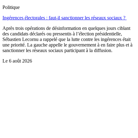
Politique
Ingérences électorales : faut-il sanctionner les réseaux sociaux ?
Après trois opérations de désinformation en quelques jours ciblant
des candidats déclarés ou pressentis à l’élection présidentielle,
Sébastien Lecornu a rappelé que la lutte contre les ingérences était
une priorité. La gauche appelle le gouvernement à en faire plus et à
sanctionner les réseaux sociaux participant à la diffusion.
Le
6 août 2026