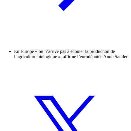
En Europe « on n’arrive pas à écouler la production de
l’agriculture biologique », affirme l’eurodéputée Anne Sander