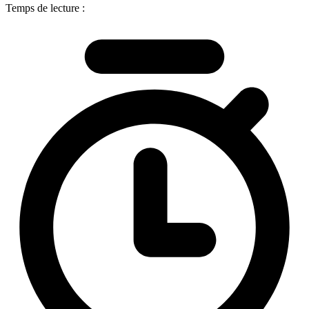
Temps de lecture :