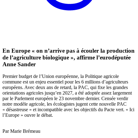
En Europe « on n’arrive pas à écouler la production
de l’agriculture biologique », affirme l’eurodéputée
Anne Sander
Premier budget de l’Union européenne, la Politique agricole
commune est un enjeu essentiel pour les 6 millions d’agriculteurs
européens. Avec deux ans de retard, la PAC, qui fixe les grandes
orientations agricoles jusqu’en 2027, a été adoptée assez largement
par le Parlement européen le 23 novembre dernier. Censée verdir
notre modèle agricole, les écologistes jugent cette nouvelle PAC
« désastreuse » et incompatible avec les objectifs du Pacte vert. « Ici
l’Europe » ouvre le débat.
Par Marie Brémeau