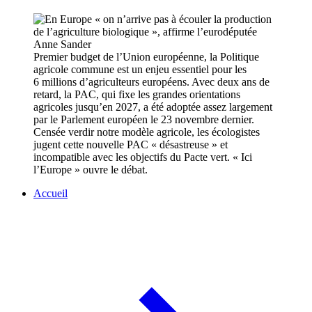
Premier budget de l’Union européenne, la Politique
agricole commune est un enjeu essentiel pour les
6 millions d’agriculteurs européens. Avec deux ans de
retard, la PAC, qui fixe les grandes orientations
agricoles jusqu’en 2027, a été adoptée assez largement
par le Parlement européen le 23 novembre dernier.
Censée verdir notre modèle agricole, les écologistes
jugent cette nouvelle PAC « désastreuse » et
incompatible avec les objectifs du Pacte vert. « Ici
l’Europe » ouvre le débat.
Accueil