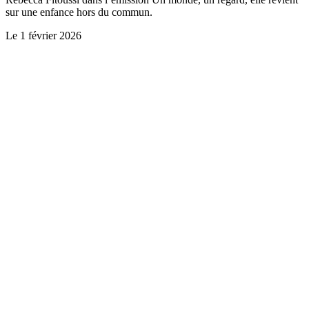
sur une enfance hors du commun.
Le
1 février 2026