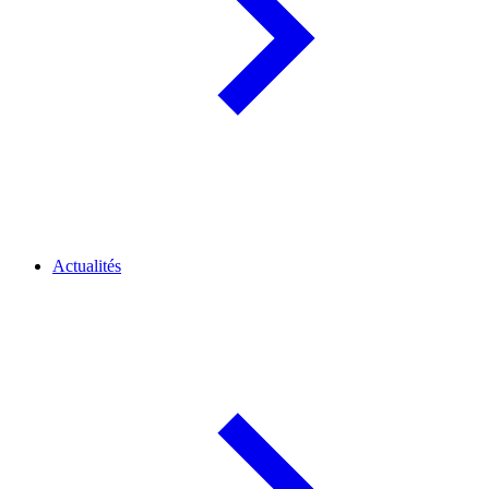
Actualités