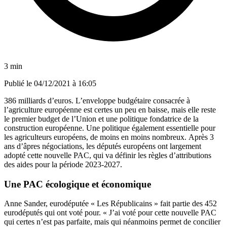
3 min
Publié le
04/12/2021 à 16:05
386 milliards d’euros. L’enveloppe budgétaire consacrée à
l’agriculture européenne est certes un peu en baisse, mais elle reste
le premier budget de l’Union et une politique fondatrice de la
construction européenne. Une politique également essentielle pour
les agriculteurs européens, de moins en moins nombreux. Après 3
ans d’âpres négociations,
les députés européens ont largement
adopté cette nouvelle PAC
, qui va définir les règles d’attributions
des aides pour la période 2023-2027.
Une PAC écologique et économique
Anne Sander, eurodéputée « Les Républicains » fait partie des 452
eurodéputés qui ont voté pour. « J’ai voté pour cette nouvelle PAC
qui certes n’est pas parfaite, mais qui néanmoins permet de concilier