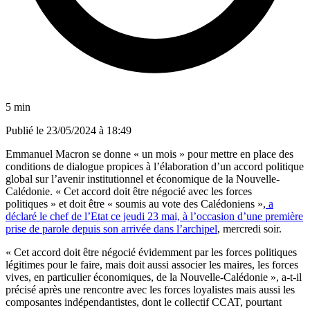
5 min
Publié le
23/05/2024 à 18:49
Emmanuel Macron se donne « un mois » pour mettre en place des
conditions de dialogue propices à l’élaboration d’un accord politique
global sur l’avenir institutionnel et économique de la Nouvelle-
Calédonie. « Cet accord doit être négocié avec les forces
politiques » et doit être « soumis au vote des Calédoniens »,
a
déclaré le chef de l’Etat ce jeudi 23 mai, à l’occasion d’une première
prise de parole depuis son arrivée dans l’archipel
, mercredi soir.
« Cet accord doit être négocié évidemment par les forces politiques
légitimes pour le faire, mais doit aussi associer les maires, les forces
vives, en particulier économiques, de la Nouvelle-Calédonie », a-t-il
précisé après une rencontre avec les forces loyalistes mais aussi les
composantes indépendantistes, dont le collectif CCAT, pourtant