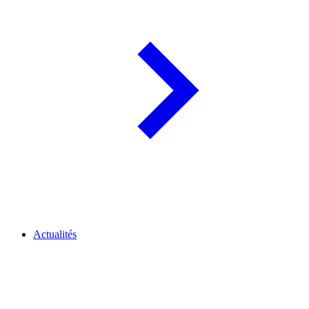
Actualités