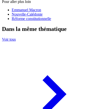
Pour aller plus loin
Emmanuel Macron
Nouvelle-Calédonie
Réforme constitutionnelle
Dans la même thématique
Voir tous