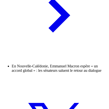
En Nouvelle-Calédonie, Emmanuel Macron espère « un
accord global » : les sénateurs saluent le retour au dialogue