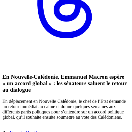
En Nouvelle-Calédonie, Emmanuel Macron espère
« un accord global » : les sénateurs saluent le retour
au dialogue
En déplacement en Nouvelle-Calédonie, le chef de l’Etat demande
un retour immédiat au calme et donne quelques semaines aux
différents partis politiques pour s’entendre sur un accord politique
global, qu’il souhaite ensuite soumettre au vote des Calédoniens.