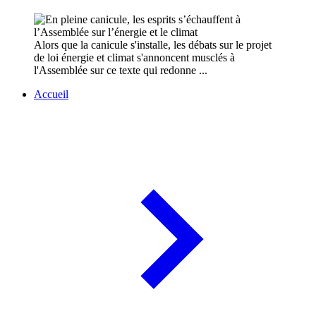
Alors que la canicule s'installe, les débats sur le projet
de loi énergie et climat s'annoncent musclés à
l'Assemblée sur ce texte qui redonne ...
Accueil