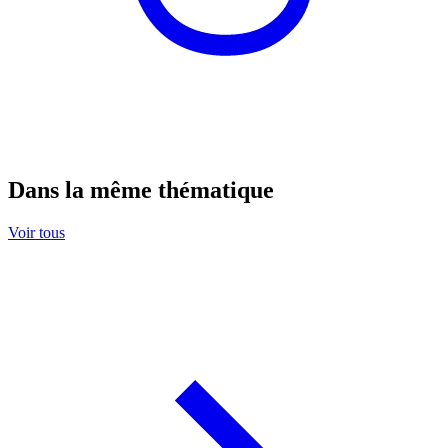
Dans la même thématique
Voir tous