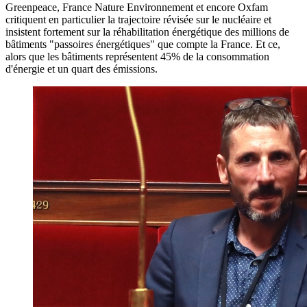
Greenpeace, France Nature Environnement et encore Oxfam
critiquent en particulier la trajectoire révisée sur le nucléaire et
insistent fortement sur la réhabilitation énergétique des millions de
bâtiments "passoires énergétiques" que compte la France. Et ce,
alors que les bâtiments représentent 45% de la consommation
d'énergie et un quart des émissions.