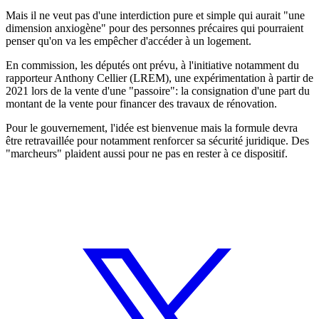
Mais il ne veut pas d'une interdiction pure et simple qui aurait "une
dimension anxiogène" pour des personnes précaires qui pourraient
penser qu'on va les empêcher d'accéder à un logement.
En commission, les députés ont prévu, à l'initiative notamment du
rapporteur Anthony Cellier (LREM), une expérimentation à partir de
2021 lors de la vente d'une "passoire": la consignation d'une part du
montant de la vente pour financer des travaux de rénovation.
Pour le gouvernement, l'idée est bienvenue mais la formule devra
être retravaillée pour notamment renforcer sa sécurité juridique. Des
"marcheurs" plaident aussi pour ne pas en rester à ce dispositif.