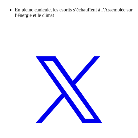
En pleine canicule, les esprits s’échauffent à l’Assemblée sur
l’énergie et le climat