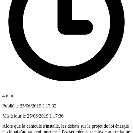
4 min
Publié le
25/06/2019 à 17:32
Mis à jour le
25/06/2019 à 17:36
Alors que la canicule s'installe, les débats sur le projet de loi énergie
et climat s'annoncent musclés à l'Assemblée sur ce texte qui redonne