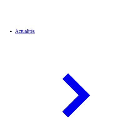
Actualités