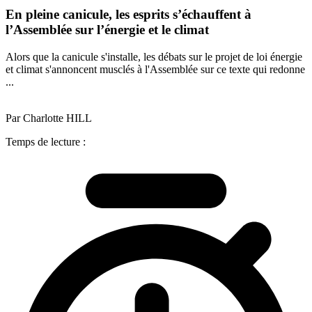
En pleine canicule, les esprits s’échauffent à
l’Assemblée sur l’énergie et le climat
Alors que la canicule s'installe, les débats sur le projet de loi énergie
et climat s'annoncent musclés à l'Assemblée sur ce texte qui redonne
...
Par Charlotte HILL
Temps de lecture :