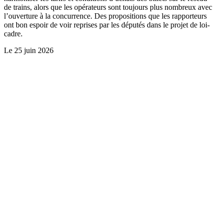
de trains, alors que les opérateurs sont toujours plus nombreux avec
l’ouverture à la concurrence. Des propositions que les rapporteurs
ont bon espoir de voir reprises par les députés dans le projet de loi-
cadre.
Le
25 juin 2026